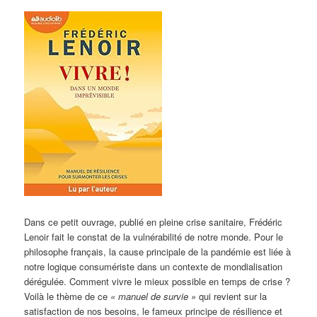
Dans ce petit ouvrage, publié en pleine crise sanitaire, Frédéric
Lenoir fait le constat de la vulnérabilité de notre monde. Pour le
philosophe français, la cause principale de la pandémie est liée à
notre logique consumériste dans un contexte de mondialisation
dérégulée. Comment vivre le mieux possible en temps de crise ?
Voilà le thème de ce
« manuel de survie »
qui revient sur la
satisfaction de nos besoins, le fameux principe de résilience et