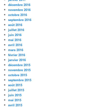
décembre 2016
novembre 2016
octobre 2016
septembre 2016
août 2016
juillet 2016
juin 2016
mai 2016
avril 2016
mars 2016
février 2016
janvier 2016
décembre 2015
novembre 2015
octobre 2015
septembre 2015
août 2015
juillet 2015
juin 2015
mai 2015
avril 2015