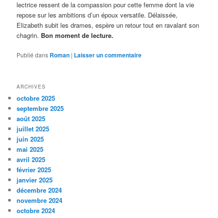
lectrice ressent de la compassion pour cette femme dont la vie
repose sur les ambitions d’un époux versatile. Délaissée,
Elizabeth subit les drames, espère un retour tout en ravalant son
chagrin.
Bon moment de lecture.
Publié dans
Roman
|
Laisser un commentaire
ARCHIVES
octobre 2025
septembre 2025
août 2025
juillet 2025
juin 2025
mai 2025
avril 2025
février 2025
janvier 2025
décembre 2024
novembre 2024
octobre 2024