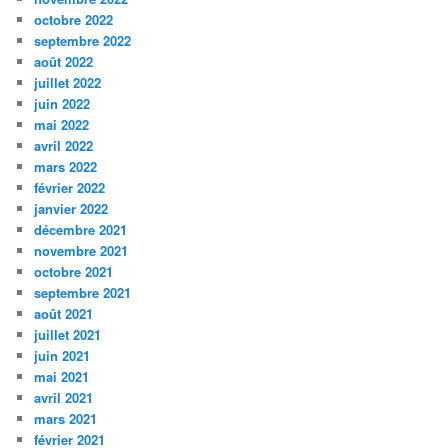
octobre 2022
septembre 2022
août 2022
juillet 2022
juin 2022
mai 2022
avril 2022
mars 2022
février 2022
janvier 2022
décembre 2021
novembre 2021
octobre 2021
septembre 2021
août 2021
juillet 2021
juin 2021
mai 2021
avril 2021
mars 2021
février 2021