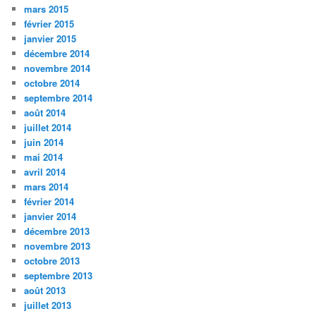
mars 2015
février 2015
janvier 2015
décembre 2014
novembre 2014
octobre 2014
septembre 2014
août 2014
juillet 2014
juin 2014
mai 2014
avril 2014
mars 2014
février 2014
janvier 2014
décembre 2013
novembre 2013
octobre 2013
septembre 2013
août 2013
juillet 2013