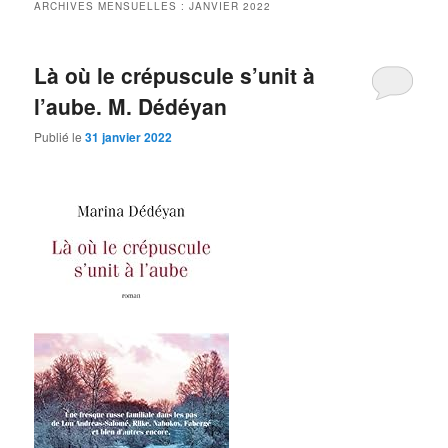
ARCHIVES MENSUELLES :
JANVIER 2022
Là où le crépuscule s’unit à
l’aube. M. Dédéyan
Publié le
31 janvier 2022