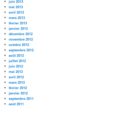
juin 2013
mai 2013
avril 2013
mars 2013
février 2013
janvier 2013
décembre 2012
novembre 2012
octobre 2012
septembre 2012
août 2012
juillet 2012
juin 2012
mai 2012
avril 2012
mars 2012
février 2012
janvier 2012
septembre 2011
août 2011