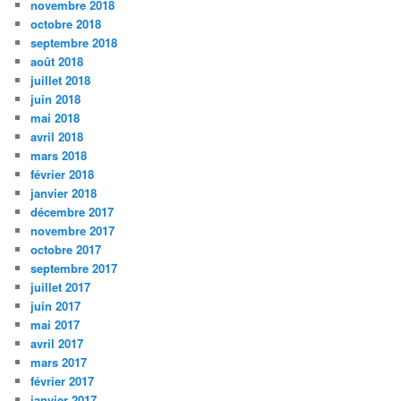
novembre 2018
octobre 2018
septembre 2018
août 2018
juillet 2018
juin 2018
mai 2018
avril 2018
mars 2018
février 2018
janvier 2018
décembre 2017
novembre 2017
octobre 2017
septembre 2017
juillet 2017
juin 2017
mai 2017
avril 2017
mars 2017
février 2017
janvier 2017