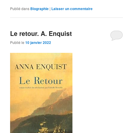
Publié dans
Biographie
|
Laisser un commentaire
Le retour. A. Enquist
Publié le
10 janvier 2022