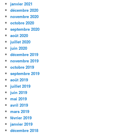
janvier 2021
décembre 2020
novembre 2020
octobre 2020
septembre 2020
août 2020
juillet 2020
juin 2020
décembre 2019
novembre 2019
octobre 2019
septembre 2019
août 2019
juillet 2019
juin 2019
mai 2019
avril 2019
mars 2019
février 2019
janvier 2019
décembre 2018