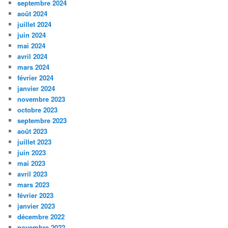
septembre 2024
août 2024
juillet 2024
juin 2024
mai 2024
avril 2024
mars 2024
février 2024
janvier 2024
novembre 2023
octobre 2023
septembre 2023
août 2023
juillet 2023
juin 2023
mai 2023
avril 2023
mars 2023
février 2023
janvier 2023
décembre 2022
novembre 2022