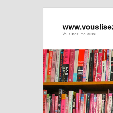
www.vouslise
Vous lisez, moi aussi!