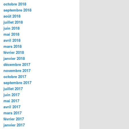
octobre 2018
septembre 2018
août 2018
juillet 2018
juin 2018
mai 2018
avril 2018
mars 2018
février 2018
janvier 2018
décembre 2017
novembre 2017
octobre 2017
septembre 2017
juillet 2017
juin 2017
mai 2017
avril 2017
mars 2017
février 2017
janvier 2017