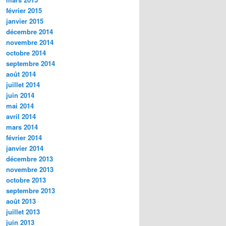
février 2015
janvier 2015
décembre 2014
novembre 2014
octobre 2014
septembre 2014
août 2014
juillet 2014
juin 2014
mai 2014
avril 2014
mars 2014
février 2014
janvier 2014
décembre 2013
novembre 2013
octobre 2013
septembre 2013
août 2013
juillet 2013
juin 2013