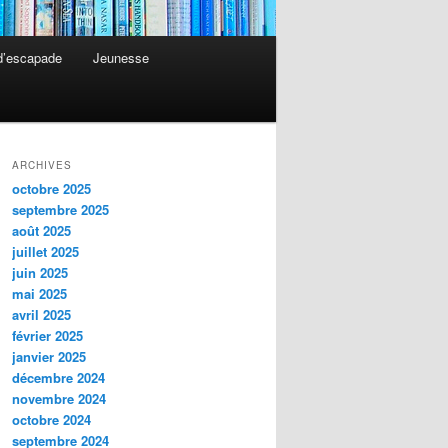
 d’escapade
Jeunesse
ARCHIVES
octobre 2025
septembre 2025
août 2025
juillet 2025
juin 2025
mai 2025
avril 2025
février 2025
janvier 2025
décembre 2024
novembre 2024
octobre 2024
septembre 2024