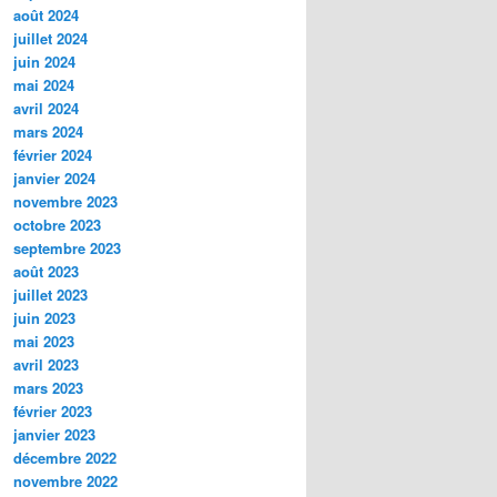
août 2024
juillet 2024
juin 2024
mai 2024
avril 2024
mars 2024
février 2024
janvier 2024
novembre 2023
octobre 2023
septembre 2023
août 2023
juillet 2023
juin 2023
mai 2023
avril 2023
mars 2023
février 2023
janvier 2023
décembre 2022
novembre 2022