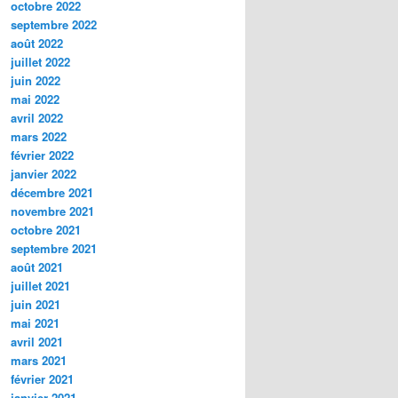
octobre 2022
septembre 2022
août 2022
juillet 2022
juin 2022
mai 2022
avril 2022
mars 2022
février 2022
janvier 2022
décembre 2021
novembre 2021
octobre 2021
septembre 2021
août 2021
juillet 2021
juin 2021
mai 2021
avril 2021
mars 2021
février 2021
janvier 2021