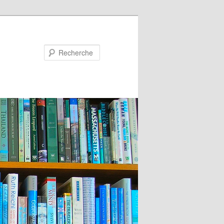
Recherche