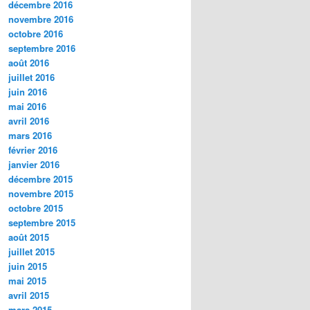
décembre 2016
novembre 2016
octobre 2016
septembre 2016
août 2016
juillet 2016
juin 2016
mai 2016
avril 2016
mars 2016
février 2016
janvier 2016
décembre 2015
novembre 2015
octobre 2015
septembre 2015
août 2015
juillet 2015
juin 2015
mai 2015
avril 2015
mars 2015