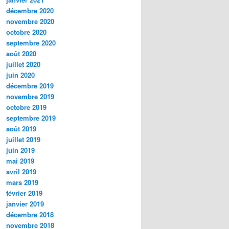
décembre 2020
novembre 2020
octobre 2020
septembre 2020
août 2020
juillet 2020
juin 2020
décembre 2019
novembre 2019
octobre 2019
septembre 2019
août 2019
juillet 2019
juin 2019
mai 2019
avril 2019
mars 2019
février 2019
janvier 2019
décembre 2018
novembre 2018