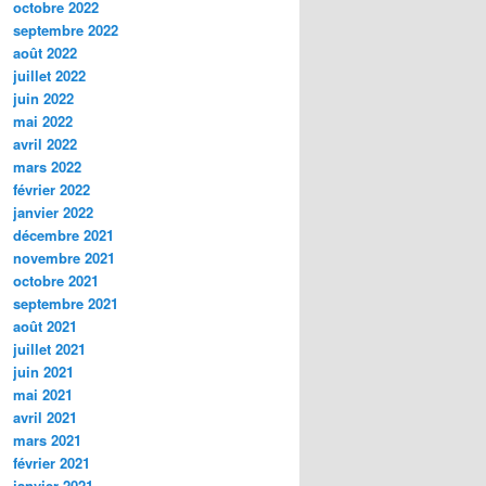
octobre 2022
septembre 2022
août 2022
juillet 2022
juin 2022
mai 2022
avril 2022
mars 2022
février 2022
janvier 2022
décembre 2021
novembre 2021
octobre 2021
septembre 2021
août 2021
juillet 2021
juin 2021
mai 2021
avril 2021
mars 2021
février 2021
janvier 2021