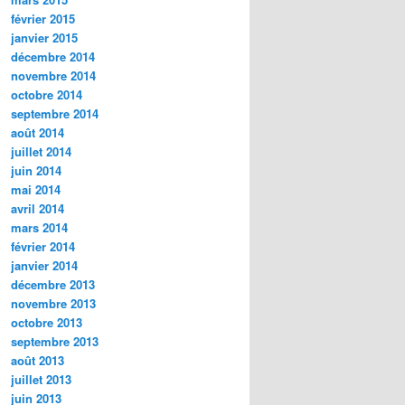
février 2015
janvier 2015
décembre 2014
novembre 2014
octobre 2014
septembre 2014
août 2014
juillet 2014
juin 2014
mai 2014
avril 2014
mars 2014
février 2014
janvier 2014
décembre 2013
novembre 2013
octobre 2013
septembre 2013
août 2013
juillet 2013
juin 2013