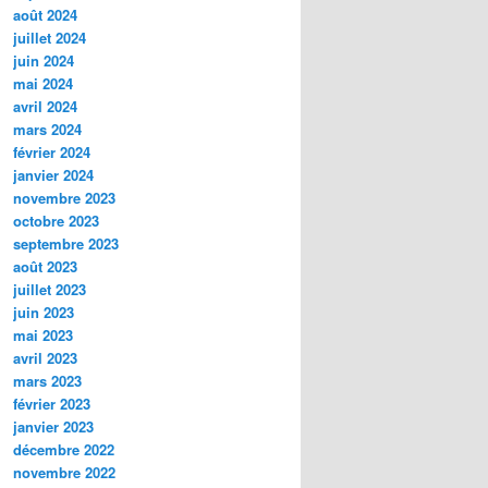
août 2024
juillet 2024
juin 2024
mai 2024
avril 2024
mars 2024
février 2024
janvier 2024
novembre 2023
octobre 2023
septembre 2023
août 2023
juillet 2023
juin 2023
mai 2023
avril 2023
mars 2023
février 2023
janvier 2023
décembre 2022
novembre 2022