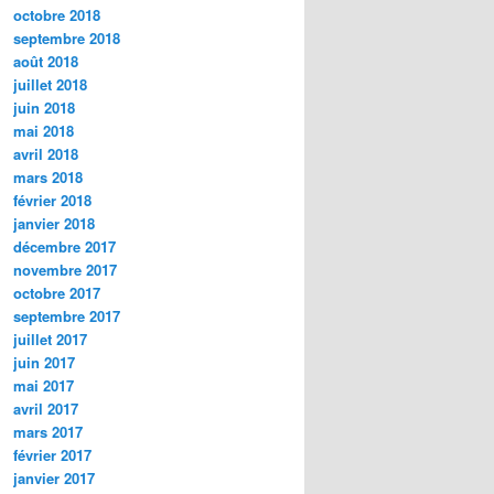
octobre 2018
septembre 2018
août 2018
juillet 2018
juin 2018
mai 2018
avril 2018
mars 2018
février 2018
janvier 2018
décembre 2017
novembre 2017
octobre 2017
septembre 2017
juillet 2017
juin 2017
mai 2017
avril 2017
mars 2017
février 2017
janvier 2017