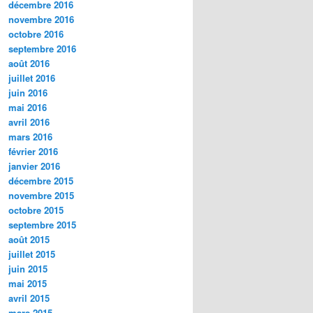
décembre 2016
novembre 2016
octobre 2016
septembre 2016
août 2016
juillet 2016
juin 2016
mai 2016
avril 2016
mars 2016
février 2016
janvier 2016
décembre 2015
novembre 2015
octobre 2015
septembre 2015
août 2015
juillet 2015
juin 2015
mai 2015
avril 2015
mars 2015