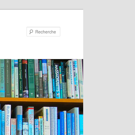
Recherche