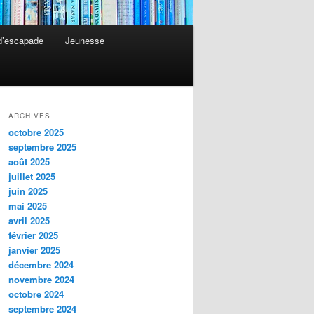
 d’escapade
Jeunesse
ARCHIVES
octobre 2025
septembre 2025
août 2025
juillet 2025
juin 2025
mai 2025
avril 2025
février 2025
janvier 2025
décembre 2024
novembre 2024
octobre 2024
septembre 2024