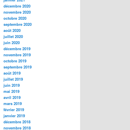
décembre 2020
novembre 2020
octobre 2020
septembre 2020
août 2020
juillet 2020
juin 2020
décembre 2019
novembre 2019
octobre 2019
septembre 2019
août 2019
juillet 2019
juin 2019
mai 2019
avril 2019
mars 2019
février 2019
janvier 2019
décembre 2018
novembre 2018