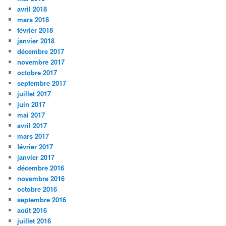
avril 2018
mars 2018
février 2018
janvier 2018
décembre 2017
novembre 2017
octobre 2017
septembre 2017
juillet 2017
juin 2017
mai 2017
avril 2017
mars 2017
février 2017
janvier 2017
décembre 2016
novembre 2016
octobre 2016
septembre 2016
août 2016
juillet 2016