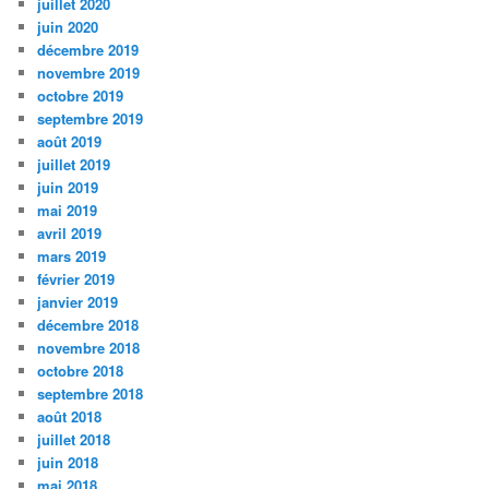
juillet 2020
juin 2020
décembre 2019
novembre 2019
octobre 2019
septembre 2019
août 2019
juillet 2019
juin 2019
mai 2019
avril 2019
mars 2019
février 2019
janvier 2019
décembre 2018
novembre 2018
octobre 2018
septembre 2018
août 2018
juillet 2018
juin 2018
mai 2018