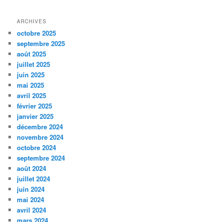
ARCHIVES
octobre 2025
septembre 2025
août 2025
juillet 2025
juin 2025
mai 2025
avril 2025
février 2025
janvier 2025
décembre 2024
novembre 2024
octobre 2024
septembre 2024
août 2024
juillet 2024
juin 2024
mai 2024
avril 2024
mars 2024