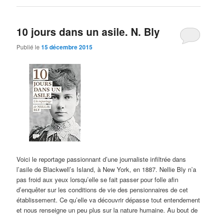
10 jours dans un asile. N. Bly
Publié le
15 décembre 2015
Voici le reportage passionnant d’une journaliste infiltrée dans
l’asile de Blackwell’s Island, à New York, en 1887. Nellie Bly n’a
pas froid aux yeux lorsqu’elle se fait passer pour folle afin
d’enquêter sur les conditions de vie des pensionnaires de cet
établissement. Ce qu’elle va découvrir dépasse tout entendement
et nous renseigne un peu plus sur la nature humaine. Au bout de