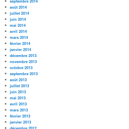
septembre 2014
août 2014
juillet 2014
juin 2014
mai 2014
avril 2014
mars 2014
février 2014
janvier 2014
décembre 2013
novembre 2013
octobre 2013
septembre 2013
août 2013
juillet 2013
juin 2013
mai 2013
avril 2013
mars 2013
février 2013
janvier 2013
décembre 2012