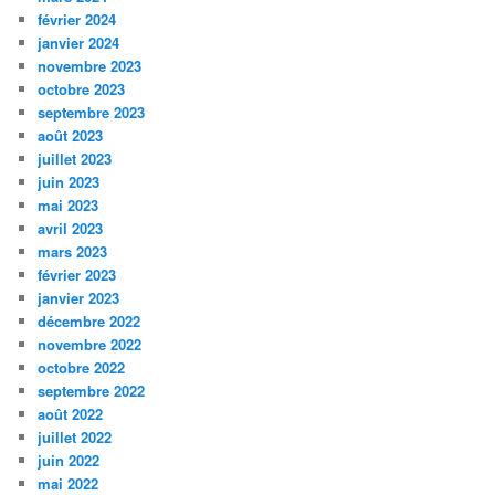
février 2024
janvier 2024
novembre 2023
octobre 2023
septembre 2023
août 2023
juillet 2023
juin 2023
mai 2023
avril 2023
mars 2023
février 2023
janvier 2023
décembre 2022
novembre 2022
octobre 2022
septembre 2022
août 2022
juillet 2022
juin 2022
mai 2022