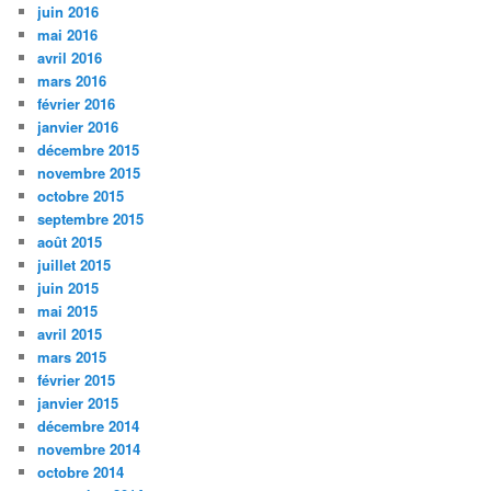
juin 2016
mai 2016
avril 2016
mars 2016
février 2016
janvier 2016
décembre 2015
novembre 2015
octobre 2015
septembre 2015
août 2015
juillet 2015
juin 2015
mai 2015
avril 2015
mars 2015
février 2015
janvier 2015
décembre 2014
novembre 2014
octobre 2014