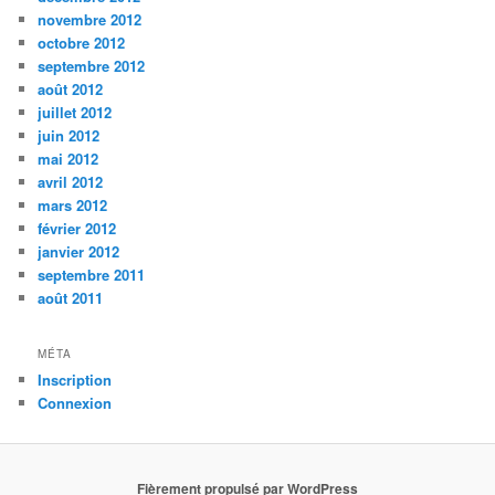
novembre 2012
octobre 2012
septembre 2012
août 2012
juillet 2012
juin 2012
mai 2012
avril 2012
mars 2012
février 2012
janvier 2012
septembre 2011
août 2011
MÉTA
Inscription
Connexion
Fièrement propulsé par WordPress