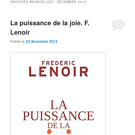
ARCHIVES MENSUELLES :
DÉCEMBRE 2015
La puissance de la joie. F.
Lenoir
Publié le
23 décembre 2015