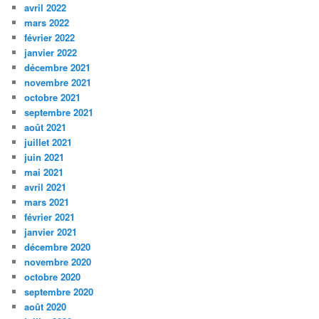
avril 2022
mars 2022
février 2022
janvier 2022
décembre 2021
novembre 2021
octobre 2021
septembre 2021
août 2021
juillet 2021
juin 2021
mai 2021
avril 2021
mars 2021
février 2021
janvier 2021
décembre 2020
novembre 2020
octobre 2020
septembre 2020
août 2020