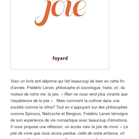
Voici un livre anti-déprime qui fait beaucoup de bien en cette fin
d’année. Frédéric Lenoir, philosophe et sociologue, traite, ici, du
moteur de notre vie: la joie. «
Rien ne nous rend plus
vivants que
l’expérience de la joie
» . Mais comment la cultiver dans une
société comme la nôtre? Tout en s’appuyant sur des philosophes
comme Spinoza, Nietzsche et Bergson, Frédéric Lenoir témoigne
de son expérience de vie monastique avec beaucoup d’émotions.
Il nous propose une réflexion, un accès vers la joie de vivre: «
La
joie de vivre que nous avons perdue, celle de notre enfance, vit