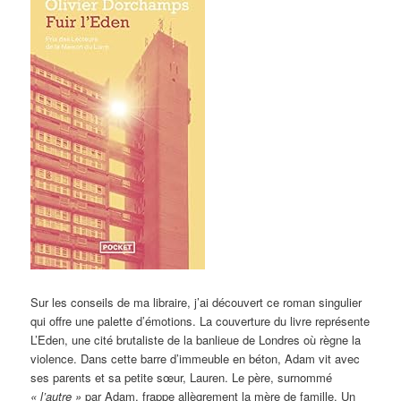
Sur les conseils de ma libraire, j’ai découvert ce roman singulier
qui offre une palette d’émotions. La couverture du livre représente
L’Eden, une cité brutaliste de la banlieue de Londres où règne la
violence. Dans cette barre d’immeuble en béton, Adam vit avec
ses parents et sa petite sœur, Lauren. Le père, surnommé
« l’autre »
par Adam, frappe allègrement la mère de famille. Un