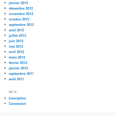
janvier 2013
décembre 2012
novembre 2012
octobre 2012
septembre 2012
août 2012
juillet 2012
juin 2012
mai 2012
avril 2012
mars 2012
février 2012
janvier 2012
septembre 2011
août 2011
MÉTA
Inscription
Connexion