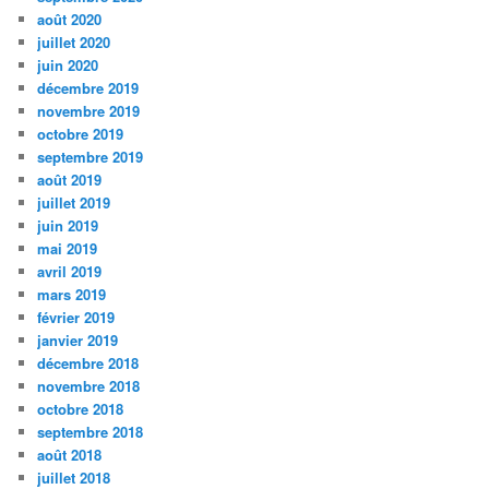
août 2020
juillet 2020
juin 2020
décembre 2019
novembre 2019
octobre 2019
septembre 2019
août 2019
juillet 2019
juin 2019
mai 2019
avril 2019
mars 2019
février 2019
janvier 2019
décembre 2018
novembre 2018
octobre 2018
septembre 2018
août 2018
juillet 2018