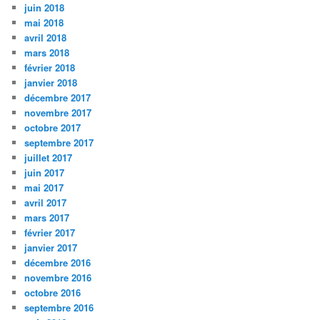
juin 2018
mai 2018
avril 2018
mars 2018
février 2018
janvier 2018
décembre 2017
novembre 2017
octobre 2017
septembre 2017
juillet 2017
juin 2017
mai 2017
avril 2017
mars 2017
février 2017
janvier 2017
décembre 2016
novembre 2016
octobre 2016
septembre 2016