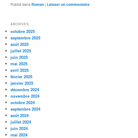
Publié dans
Roman
|
Laisser un commentaire
ARCHIVES
octobre 2025
septembre 2025
août 2025
juillet 2025
juin 2025
mai 2025
avril 2025
février 2025
janvier 2025
décembre 2024
novembre 2024
octobre 2024
septembre 2024
août 2024
juillet 2024
juin 2024
mai 2024