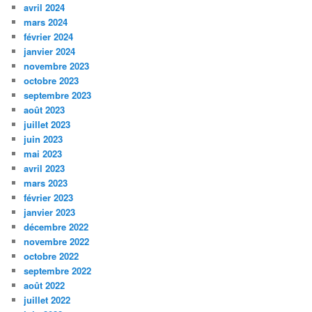
avril 2024
mars 2024
février 2024
janvier 2024
novembre 2023
octobre 2023
septembre 2023
août 2023
juillet 2023
juin 2023
mai 2023
avril 2023
mars 2023
février 2023
janvier 2023
décembre 2022
novembre 2022
octobre 2022
septembre 2022
août 2022
juillet 2022