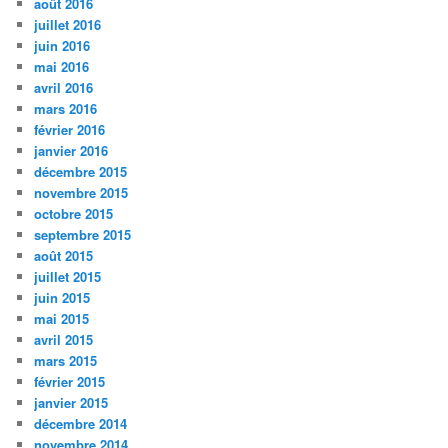
août 2016
juillet 2016
juin 2016
mai 2016
avril 2016
mars 2016
février 2016
janvier 2016
décembre 2015
novembre 2015
octobre 2015
septembre 2015
août 2015
juillet 2015
juin 2015
mai 2015
avril 2015
mars 2015
février 2015
janvier 2015
décembre 2014
novembre 2014