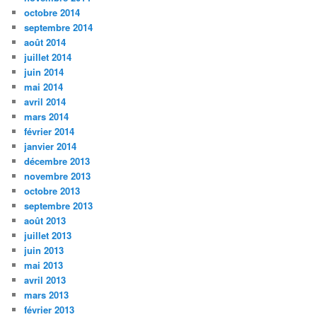
octobre 2014
septembre 2014
août 2014
juillet 2014
juin 2014
mai 2014
avril 2014
mars 2014
février 2014
janvier 2014
décembre 2013
novembre 2013
octobre 2013
septembre 2013
août 2013
juillet 2013
juin 2013
mai 2013
avril 2013
mars 2013
février 2013