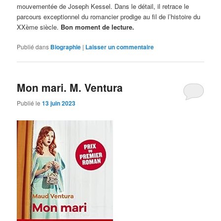
mouvementée de Joseph Kessel. Dans le détail, il retrace le
parcours exceptionnel du romancier prodige au fil de l’histoire du
XXème siècle.
Bon moment de lecture.
Publié dans
Biographie
|
Laisser un commentaire
Mon mari. M. Ventura
Publié le
13 juin 2023