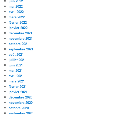
juin 2022
mai 2022
avril 2022
mars 2022
février 2022
janvier 2022
décembre 2021
novembre 2021
octobre 2021
septembre 2021
août 2021
juillet 2021
juin 2021
mai 2021
avril 2021
mars 2021
février 2021
janvier 2021
décembre 2020
novembre 2020
octobre 2020
septembre 2020