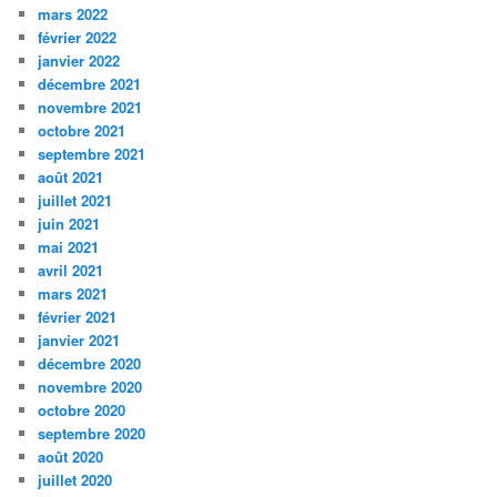
mars 2022
février 2022
janvier 2022
décembre 2021
novembre 2021
octobre 2021
septembre 2021
août 2021
juillet 2021
juin 2021
mai 2021
avril 2021
mars 2021
février 2021
janvier 2021
décembre 2020
novembre 2020
octobre 2020
septembre 2020
août 2020
juillet 2020