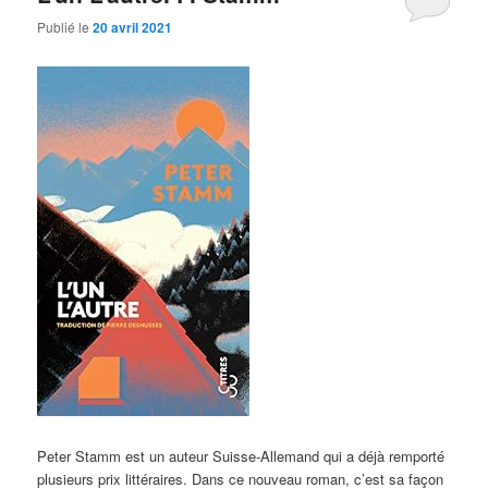
Publié le
20 avril 2021
Peter Stamm est un auteur Suisse-Allemand qui a déjà remporté
plusieurs prix littéraires. Dans ce nouveau roman, c’est sa façon