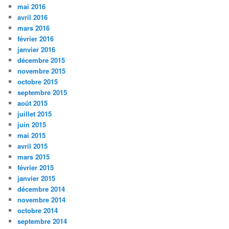
mai 2016
avril 2016
mars 2016
février 2016
janvier 2016
décembre 2015
novembre 2015
octobre 2015
septembre 2015
août 2015
juillet 2015
juin 2015
mai 2015
avril 2015
mars 2015
février 2015
janvier 2015
décembre 2014
novembre 2014
octobre 2014
septembre 2014