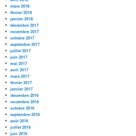
mars 2018
février 2018
janvier 2018
décembre 2017
novembre 2017
octobre 2017
septembre 2017
juillet 2017
juin 2017
mai 2017
avril 2017
mars 2017
février 2017
janvier 2017
décembre 2016
novembre 2016
octobre 2016
septembre 2016
août 2016
juillet 2016
juin 2016