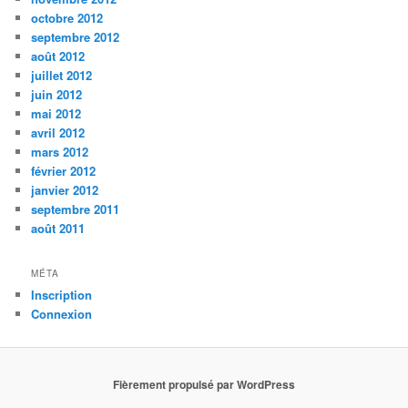
octobre 2012
septembre 2012
août 2012
juillet 2012
juin 2012
mai 2012
avril 2012
mars 2012
février 2012
janvier 2012
septembre 2011
août 2011
MÉTA
Inscription
Connexion
Fièrement propulsé par WordPress