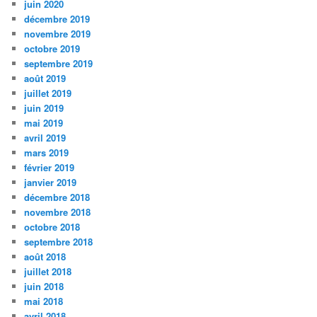
juin 2020
décembre 2019
novembre 2019
octobre 2019
septembre 2019
août 2019
juillet 2019
juin 2019
mai 2019
avril 2019
mars 2019
février 2019
janvier 2019
décembre 2018
novembre 2018
octobre 2018
septembre 2018
août 2018
juillet 2018
juin 2018
mai 2018
avril 2018