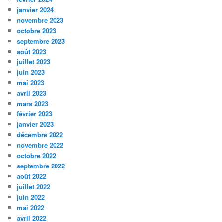
janvier 2024
novembre 2023
octobre 2023
septembre 2023
août 2023
juillet 2023
juin 2023
mai 2023
avril 2023
mars 2023
février 2023
janvier 2023
décembre 2022
novembre 2022
octobre 2022
septembre 2022
août 2022
juillet 2022
juin 2022
mai 2022
avril 2022