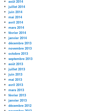
août 2014
juillet 2014
juin 2014
mai 2014
avril 2014
mars 2014
février 2014
janvier 2014
décembre 2013
novembre 2013
octobre 2013
septembre 2013
août 2013
juillet 2013
juin 2013
mai 2013
avril 2013
mars 2013
février 2013
janvier 2013
décembre 2012
novembre 2012