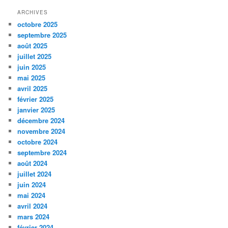
ARCHIVES
octobre 2025
septembre 2025
août 2025
juillet 2025
juin 2025
mai 2025
avril 2025
février 2025
janvier 2025
décembre 2024
novembre 2024
octobre 2024
septembre 2024
août 2024
juillet 2024
juin 2024
mai 2024
avril 2024
mars 2024
février 2024