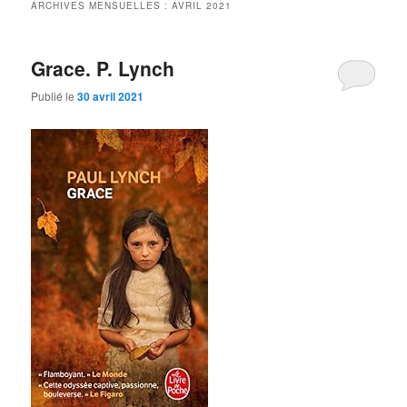
ARCHIVES MENSUELLES :
AVRIL 2021
Grace. P. Lynch
Publié le
30 avril 2021