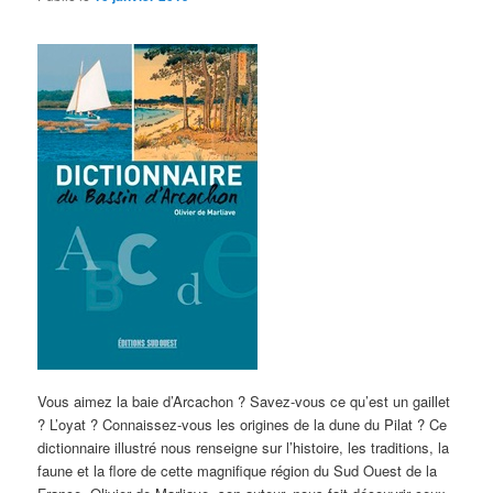
Vous aimez la baie d’Arcachon ? Savez-vous ce qu’est un gaillet
? L’oyat ? Connaissez-vous les origines de la dune du Pilat ? Ce
dictionnaire illustré nous renseigne sur l’histoire, les traditions, la
faune et la flore de cette magnifique région du Sud Ouest de la