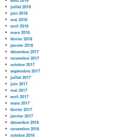
août 2018
juillet 2018
juin 2018
mai 2018
avril 2018
mars 2018
février 2018
janvier 2018
décembre 2017
novembre 2017
octobre 2017
septembre 2017
juillet 2017
juin 2017
mai 2017
avril 2017
mars 2017
février 2017
janvier 2017
décembre 2016
novembre 2016
octobre 2016