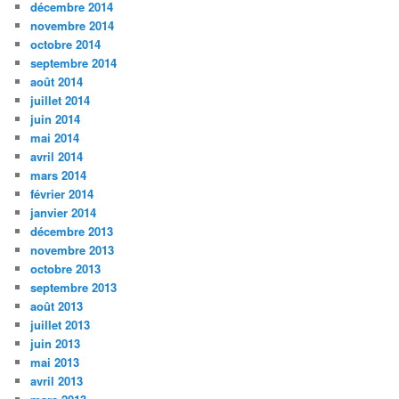
décembre 2014
novembre 2014
octobre 2014
septembre 2014
août 2014
juillet 2014
juin 2014
mai 2014
avril 2014
mars 2014
février 2014
janvier 2014
décembre 2013
novembre 2013
octobre 2013
septembre 2013
août 2013
juillet 2013
juin 2013
mai 2013
avril 2013