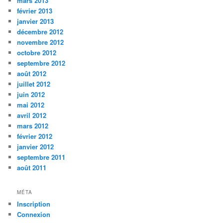
mars 2013
février 2013
janvier 2013
décembre 2012
novembre 2012
octobre 2012
septembre 2012
août 2012
juillet 2012
juin 2012
mai 2012
avril 2012
mars 2012
février 2012
janvier 2012
septembre 2011
août 2011
MÉTA
Inscription
Connexion