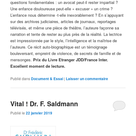
questions fondamentales : un avocat peut-il rester impartial ?
Une enfance douloureuse peut-elle « excuser » un crime ?
L’enfance nous détermine -t-elle inexorablement ? En s’appuyant
sur des archives judiciaires, articles de journaux, reportages
télévisés, et même une pièce de théâtre, l’auteure façonne sa
narration et tente de rester au plus près de la réalité. La lectrice
est impressionnée par le style, l’intelligence et la maîtrise de
l’auteure. Ce récit auto-biographique est un témoignage
bouleversant, empreint de violence, de secrets de famille et de
mensonges.
Prix du Livre Etranger JDD/France Inter.
Excellent moment de lecture.
Publié dans
Document & Essai
|
Laisser un commentaire
Vital ! Dr. F. Saldmann
Publié le
22 janvier 2019