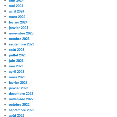
juin 2024
mai 2024
avril 2024
mars 2024
février 2024
janvier 2024
novembre 2023
octobre 2023
septembre 2023
août 2023
juillet 2023
juin 2023
mai 2023
avril 2023
mars 2023
février 2023
janvier 2023
décembre 2022
novembre 2022
octobre 2022
septembre 2022
août 2022