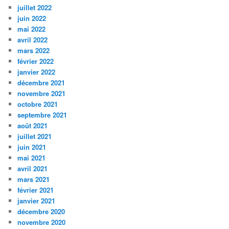
juillet 2022
juin 2022
mai 2022
avril 2022
mars 2022
février 2022
janvier 2022
décembre 2021
novembre 2021
octobre 2021
septembre 2021
août 2021
juillet 2021
juin 2021
mai 2021
avril 2021
mars 2021
février 2021
janvier 2021
décembre 2020
novembre 2020