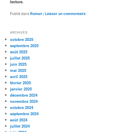
lecture.
Publié dans
Roman
|
Laisser un commentaire
ARCHIVES
octobre 2025
septembre 2025
août 2025
juillet 2025
juin 2025
mai 2025
avril 2025
février 2025
janvier 2025
décembre 2024
novembre 2024
octobre 2024
septembre 2024
août 2024
juillet 2024