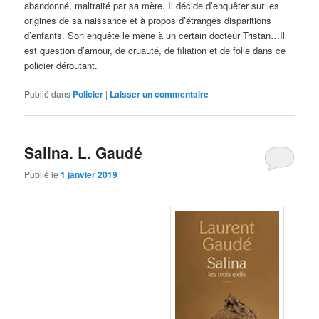
abandonné, maltraité par sa mère. Il décide d’enquêter sur les
origines de sa naissance et à propos d’étranges disparitions
d’enfants. Son enquête le mène à un certain docteur Tristan…Il
est question d’amour, de cruauté, de filiation et de folie dans ce
policier déroutant.
Publié dans
Policier
|
Laisser un commentaire
Salina. L. Gaudé
Publié le
1 janvier 2019