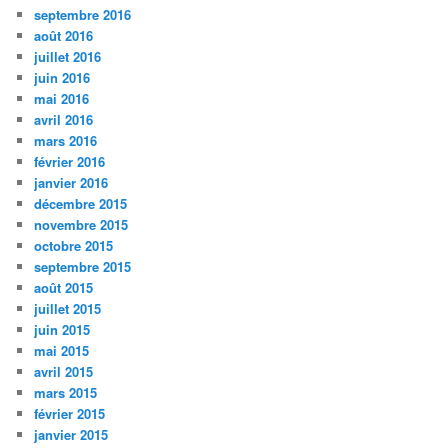
septembre 2016
août 2016
juillet 2016
juin 2016
mai 2016
avril 2016
mars 2016
février 2016
janvier 2016
décembre 2015
novembre 2015
octobre 2015
septembre 2015
août 2015
juillet 2015
juin 2015
mai 2015
avril 2015
mars 2015
février 2015
janvier 2015