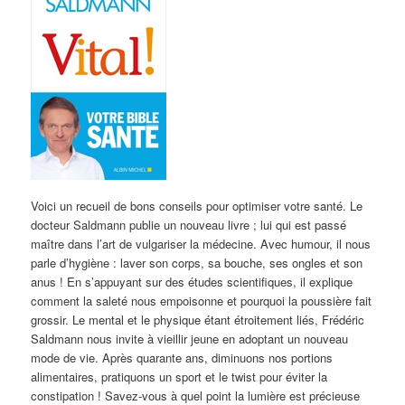
Voici un recueil de bons conseils pour optimiser votre santé. Le
docteur Saldmann publie un nouveau livre ; lui qui est passé
maître dans l’art de vulgariser la médecine. Avec humour, il nous
parle d’hygiène : laver son corps, sa bouche, ses ongles et son
anus ! En s’appuyant sur des études scientifiques, il explique
comment la saleté nous empoisonne et pourquoi la poussière fait
grossir. Le mental et le physique étant étroitement liés, Frédéric
Saldmann nous invite à vieillir jeune en adoptant un nouveau
mode de vie. Après quarante ans, diminuons nos portions
alimentaires, pratiquons un sport et le twist pour éviter la
constipation ! Savez-vous à quel point la lumière est précieuse