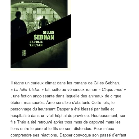
Il règne un curieux climat dans les romans de Gilles Sebhan.
« La folie Tristan »
fait suite au vénéneux roman
« Cirque mort »
, une fiction angoissante dans laquelle des animaux de cirque
étaient massacrés. Âme sensible s’abstenir. Cette fois, le
personnage du lieutenant Dapper a été blessé par balle et
hospitalisé dans un vieil hôpital de province. Heureusement, son
fils Théo a été retrouvé après trois mois de captivité mais les
liens entre le père et le fils se sont distendus. Pour mieux
comprendre ses réactions, Dapper convoque son passé d’enfant