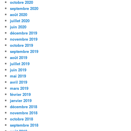
octobre 2020
septembre 2020
août 2020
juillet 2020
juin 2020
décembre 2019
novembre 2019
octobre 2019
septembre 2019
août 2019
juillet 2019
juin 2019
mai 2019
avril 2019
mars 2019
février 2019
janvier 2019
décembre 2018
novembre 2018
octobre 2018
septembre 2018