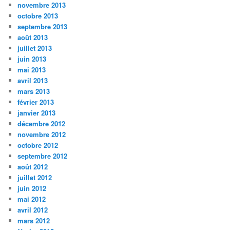
novembre 2013
octobre 2013
septembre 2013
août 2013
juillet 2013
juin 2013
mai 2013
avril 2013
mars 2013
février 2013
janvier 2013
décembre 2012
novembre 2012
octobre 2012
septembre 2012
août 2012
juillet 2012
juin 2012
mai 2012
avril 2012
mars 2012