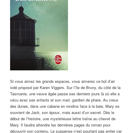
Si vous aimez les grands espaces, vous aimerez ce bol d’air
iodé proposé par Karen Viggers. Sur l’île de Bruny, du côté de la
Tasmanie, une veuve âgée passe ses derniers jours là où elle a
vécu avec ses enfants et son mari, gardien de phare. Au creux
des dunes, dans une cabane en rondins face à la baie, Mary se
souvient de Jack, son époux, mais aussi d’un secret. Dès le
début de l’histoire, une mystérieuse lettre traîne au chevet de
Mary. Il faudra attendre les dernières pages du roman pour
découvrir son contenu. Le suspense n’est pourtant pas entier car