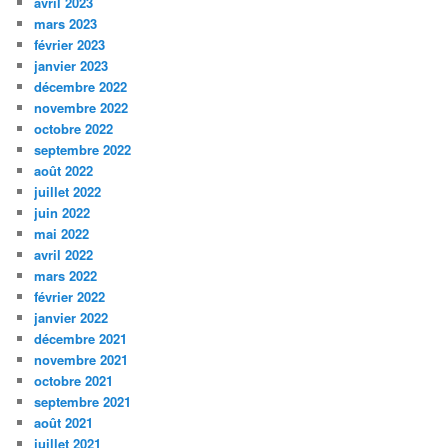
avril 2023
mars 2023
février 2023
janvier 2023
décembre 2022
novembre 2022
octobre 2022
septembre 2022
août 2022
juillet 2022
juin 2022
mai 2022
avril 2022
mars 2022
février 2022
janvier 2022
décembre 2021
novembre 2021
octobre 2021
septembre 2021
août 2021
juillet 2021