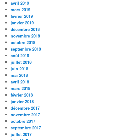
avril 2019
mars 2019
février 2019
janvier 2019
décembre 2018
novembre 2018
octobre 2018
septembre 2018
août 2018
juillet 2018
juin 2018
mai 2018
avril 2018
mars 2018
février 2018
janvier 2018
décembre 2017
novembre 2017
octobre 2017
septembre 2017
juillet 2017