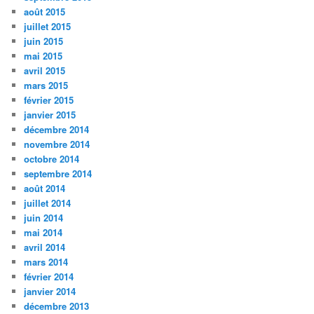
août 2015
juillet 2015
juin 2015
mai 2015
avril 2015
mars 2015
février 2015
janvier 2015
décembre 2014
novembre 2014
octobre 2014
septembre 2014
août 2014
juillet 2014
juin 2014
mai 2014
avril 2014
mars 2014
février 2014
janvier 2014
décembre 2013