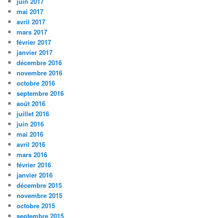
juin 2017
mai 2017
avril 2017
mars 2017
février 2017
janvier 2017
décembre 2016
novembre 2016
octobre 2016
septembre 2016
août 2016
juillet 2016
juin 2016
mai 2016
avril 2016
mars 2016
février 2016
janvier 2016
décembre 2015
novembre 2015
octobre 2015
septembre 2015