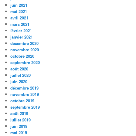
juin 2021
mai 2021
avril 2021
mars 2021
février 2021
janvier 2021
décembre 2020
novembre 2020
octobre 2020
septembre 2020
août 2020
juillet 2020
juin 2020
décembre 2019
novembre 2019
octobre 2019
septembre 2019
août 2019
juillet 2019
juin 2019
mai 2019