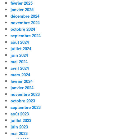
février 2025
janvier 2025
décembre 2024
novembre 2024
octobre 2024
septembre 2024
août 2024
juillet 2024
juin 2024
mai 2024
avril 2024
mars 2024
février 2024
janvier 2024
novembre 2023
octobre 2023
septembre 2023
août 2023
juillet 2023
juin 2023
mai 2023