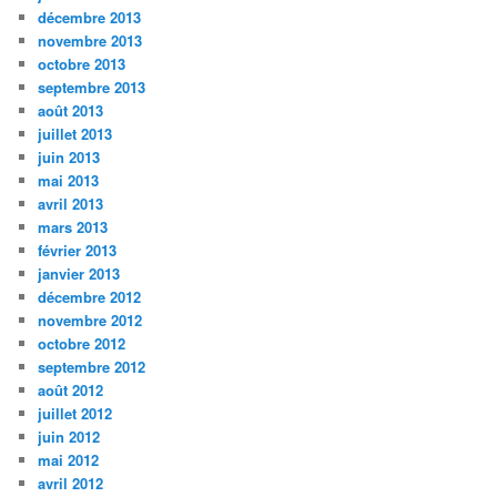
décembre 2013
novembre 2013
octobre 2013
septembre 2013
août 2013
juillet 2013
juin 2013
mai 2013
avril 2013
mars 2013
février 2013
janvier 2013
décembre 2012
novembre 2012
octobre 2012
septembre 2012
août 2012
juillet 2012
juin 2012
mai 2012
avril 2012