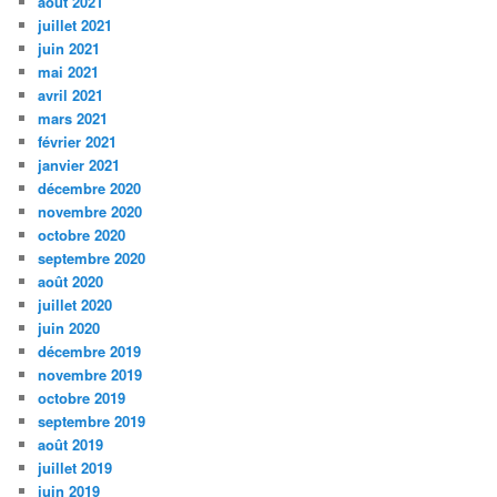
août 2021
juillet 2021
juin 2021
mai 2021
avril 2021
mars 2021
février 2021
janvier 2021
décembre 2020
novembre 2020
octobre 2020
septembre 2020
août 2020
juillet 2020
juin 2020
décembre 2019
novembre 2019
octobre 2019
septembre 2019
août 2019
juillet 2019
juin 2019