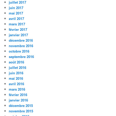
juillet 2017
juin 2017
mai 2017
avril 2017
mars 2017
février 2017
janvier 2017
décembre 2016
novembre 2016
octobre 2016
septembre 2016
août 2016
juillet 2016
juin 2016
mai 2016
avril 2016
mars 2016
février 2016
janvier 2016
décembre 2015
novembre 2015