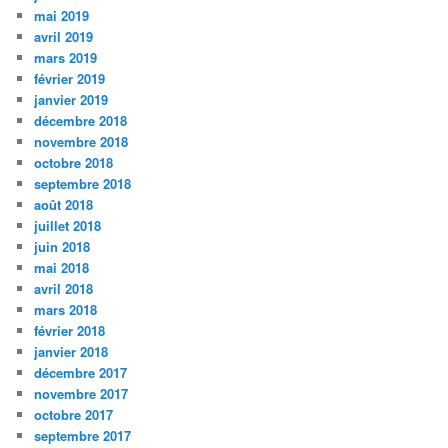
mai 2019
avril 2019
mars 2019
février 2019
janvier 2019
décembre 2018
novembre 2018
octobre 2018
septembre 2018
août 2018
juillet 2018
juin 2018
mai 2018
avril 2018
mars 2018
février 2018
janvier 2018
décembre 2017
novembre 2017
octobre 2017
septembre 2017