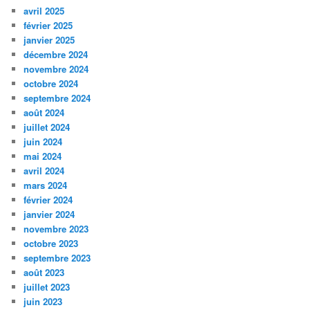
avril 2025
février 2025
janvier 2025
décembre 2024
novembre 2024
octobre 2024
septembre 2024
août 2024
juillet 2024
juin 2024
mai 2024
avril 2024
mars 2024
février 2024
janvier 2024
novembre 2023
octobre 2023
septembre 2023
août 2023
juillet 2023
juin 2023