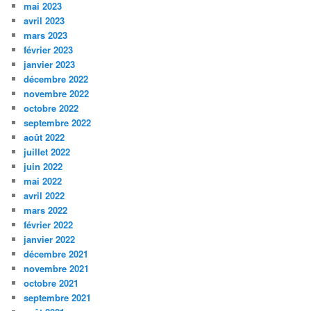
mai 2023
avril 2023
mars 2023
février 2023
janvier 2023
décembre 2022
novembre 2022
octobre 2022
septembre 2022
août 2022
juillet 2022
juin 2022
mai 2022
avril 2022
mars 2022
février 2022
janvier 2022
décembre 2021
novembre 2021
octobre 2021
septembre 2021