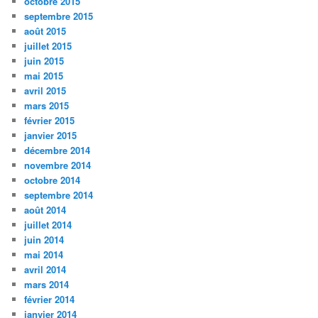
octobre 2015
septembre 2015
août 2015
juillet 2015
juin 2015
mai 2015
avril 2015
mars 2015
février 2015
janvier 2015
décembre 2014
novembre 2014
octobre 2014
septembre 2014
août 2014
juillet 2014
juin 2014
mai 2014
avril 2014
mars 2014
février 2014
janvier 2014