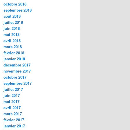
octobre 2018
septembre 2018
août 2018
juillet 2018
juin 2018
mai 2018
avril 2018
mars 2018
février 2018
janvier 2018
décembre 2017
novembre 2017
octobre 2017
septembre 2017
juillet 2017
juin 2017
mai 2017
avril 2017
mars 2017
février 2017
janvier 2017