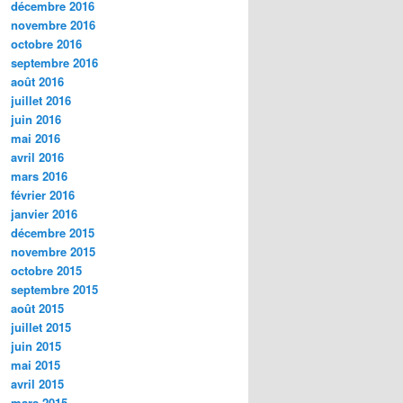
décembre 2016
novembre 2016
octobre 2016
septembre 2016
août 2016
juillet 2016
juin 2016
mai 2016
avril 2016
mars 2016
février 2016
janvier 2016
décembre 2015
novembre 2015
octobre 2015
septembre 2015
août 2015
juillet 2015
juin 2015
mai 2015
avril 2015
mars 2015