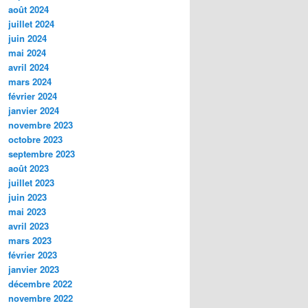
août 2024
juillet 2024
juin 2024
mai 2024
avril 2024
mars 2024
février 2024
janvier 2024
novembre 2023
octobre 2023
septembre 2023
août 2023
juillet 2023
juin 2023
mai 2023
avril 2023
mars 2023
février 2023
janvier 2023
décembre 2022
novembre 2022