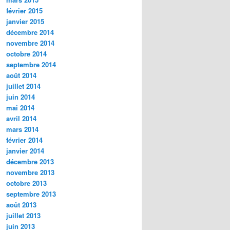
février 2015
janvier 2015
décembre 2014
novembre 2014
octobre 2014
septembre 2014
août 2014
juillet 2014
juin 2014
mai 2014
avril 2014
mars 2014
février 2014
janvier 2014
décembre 2013
novembre 2013
octobre 2013
septembre 2013
août 2013
juillet 2013
juin 2013