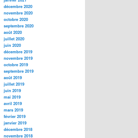
décembre 2020
novembre 2020
octobre 2020
septembre 2020
août 2020
juillet 2020
juin 2020
décembre 2019
novembre 2019
octobre 2019
septembre 2019
août 2019
juillet 2019
juin 2019
mai 2019
avril 2019
mars 2019
février 2019
janvier 2019
décembre 2018
novembre 2018