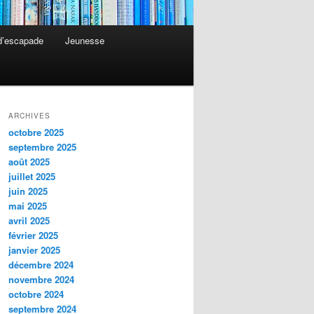
 d’escapade
Jeunesse
ARCHIVES
octobre 2025
septembre 2025
août 2025
juillet 2025
juin 2025
mai 2025
avril 2025
février 2025
janvier 2025
décembre 2024
novembre 2024
octobre 2024
septembre 2024