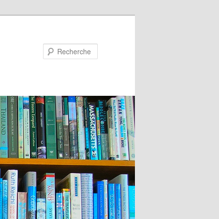
Recherche