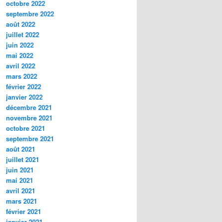
octobre 2022
septembre 2022
août 2022
juillet 2022
juin 2022
mai 2022
avril 2022
mars 2022
février 2022
janvier 2022
décembre 2021
novembre 2021
octobre 2021
septembre 2021
août 2021
juillet 2021
juin 2021
mai 2021
avril 2021
mars 2021
février 2021
janvier 2021