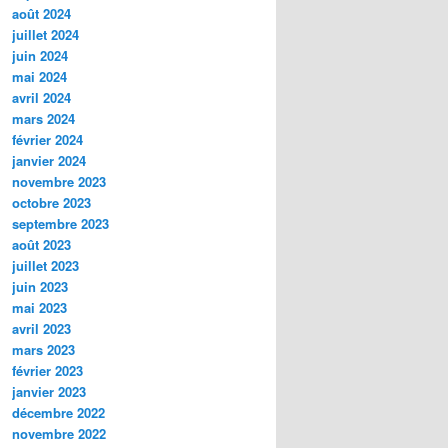
août 2024
juillet 2024
juin 2024
mai 2024
avril 2024
mars 2024
février 2024
janvier 2024
novembre 2023
octobre 2023
septembre 2023
août 2023
juillet 2023
juin 2023
mai 2023
avril 2023
mars 2023
février 2023
janvier 2023
décembre 2022
novembre 2022