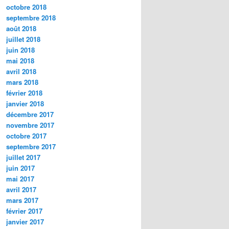
octobre 2018
septembre 2018
août 2018
juillet 2018
juin 2018
mai 2018
avril 2018
mars 2018
février 2018
janvier 2018
décembre 2017
novembre 2017
octobre 2017
septembre 2017
juillet 2017
juin 2017
mai 2017
avril 2017
mars 2017
février 2017
janvier 2017