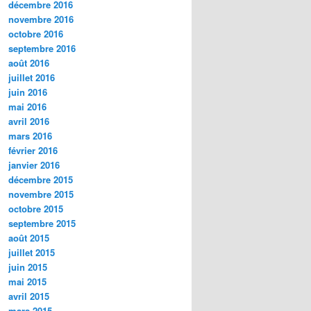
décembre 2016
novembre 2016
octobre 2016
septembre 2016
août 2016
juillet 2016
juin 2016
mai 2016
avril 2016
mars 2016
février 2016
janvier 2016
décembre 2015
novembre 2015
octobre 2015
septembre 2015
août 2015
juillet 2015
juin 2015
mai 2015
avril 2015
mars 2015