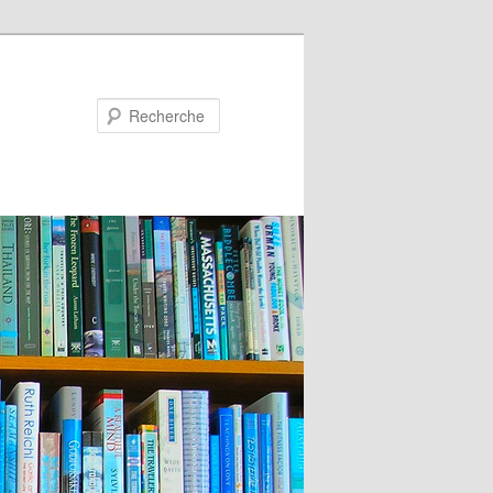
Recherche