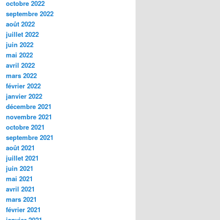
octobre 2022
septembre 2022
août 2022
juillet 2022
juin 2022
mai 2022
avril 2022
mars 2022
février 2022
janvier 2022
décembre 2021
novembre 2021
octobre 2021
septembre 2021
août 2021
juillet 2021
juin 2021
mai 2021
avril 2021
mars 2021
février 2021
janvier 2021