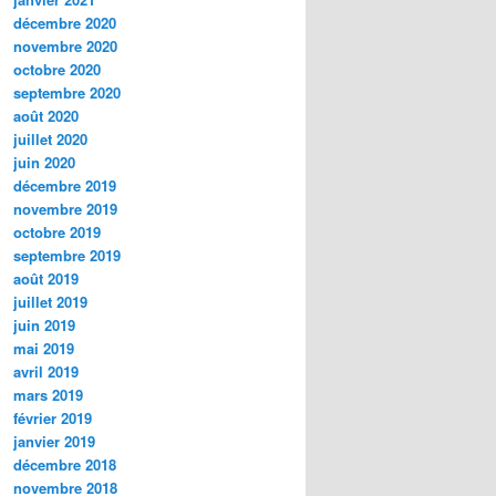
décembre 2020
novembre 2020
octobre 2020
septembre 2020
août 2020
juillet 2020
juin 2020
décembre 2019
novembre 2019
octobre 2019
septembre 2019
août 2019
juillet 2019
juin 2019
mai 2019
avril 2019
mars 2019
février 2019
janvier 2019
décembre 2018
novembre 2018