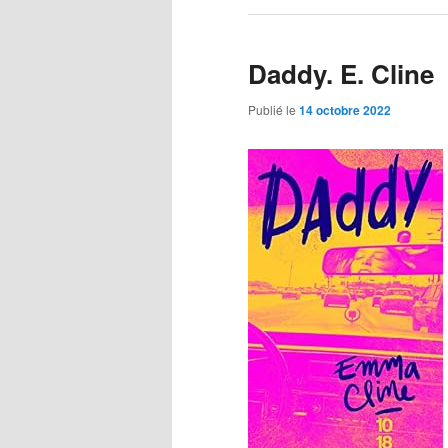
Daddy. E. Cline
Publié le
14 octobre 2022