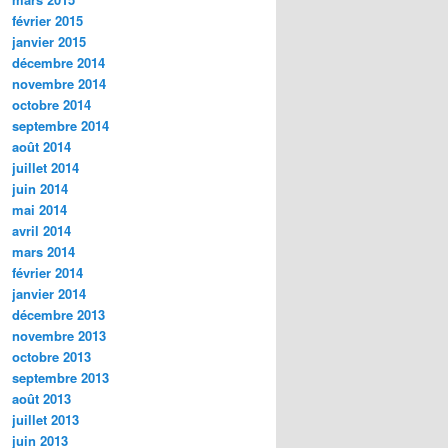
février 2015
janvier 2015
décembre 2014
novembre 2014
octobre 2014
septembre 2014
août 2014
juillet 2014
juin 2014
mai 2014
avril 2014
mars 2014
février 2014
janvier 2014
décembre 2013
novembre 2013
octobre 2013
septembre 2013
août 2013
juillet 2013
juin 2013