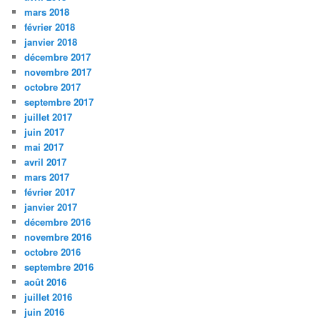
mars 2018
février 2018
janvier 2018
décembre 2017
novembre 2017
octobre 2017
septembre 2017
juillet 2017
juin 2017
mai 2017
avril 2017
mars 2017
février 2017
janvier 2017
décembre 2016
novembre 2016
octobre 2016
septembre 2016
août 2016
juillet 2016
juin 2016