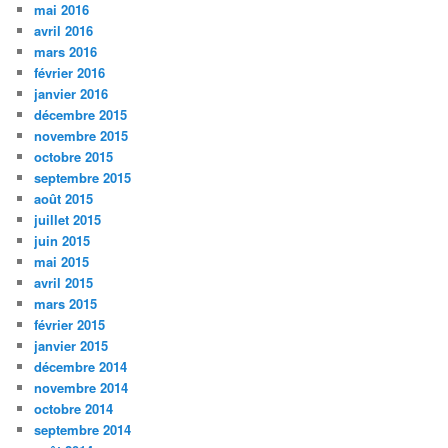
mai 2016
avril 2016
mars 2016
février 2016
janvier 2016
décembre 2015
novembre 2015
octobre 2015
septembre 2015
août 2015
juillet 2015
juin 2015
mai 2015
avril 2015
mars 2015
février 2015
janvier 2015
décembre 2014
novembre 2014
octobre 2014
septembre 2014