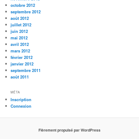
octobre 2012
septembre 2012
août 2012
juillet 2012
juin 2012
mai 2012
avril 2012
mars 2012
février 2012
janvier 2012
septembre 2011
août 2011
MÉTA
Inscription
Connexion
Fièrement propulsé par WordPress