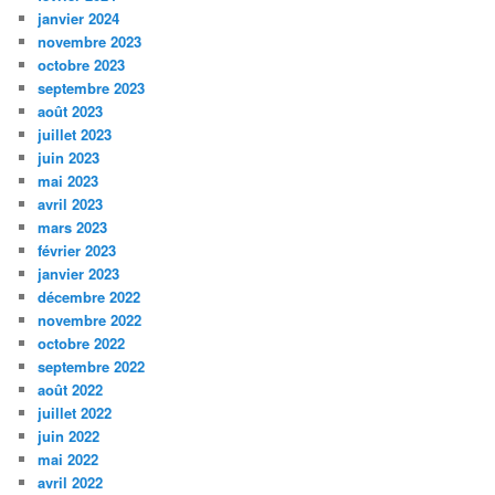
janvier 2024
novembre 2023
octobre 2023
septembre 2023
août 2023
juillet 2023
juin 2023
mai 2023
avril 2023
mars 2023
février 2023
janvier 2023
décembre 2022
novembre 2022
octobre 2022
septembre 2022
août 2022
juillet 2022
juin 2022
mai 2022
avril 2022