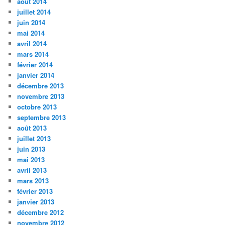
août 2014
juillet 2014
juin 2014
mai 2014
avril 2014
mars 2014
février 2014
janvier 2014
décembre 2013
novembre 2013
octobre 2013
septembre 2013
août 2013
juillet 2013
juin 2013
mai 2013
avril 2013
mars 2013
février 2013
janvier 2013
décembre 2012
novembre 2012