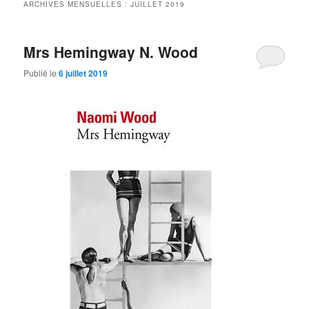
ARCHIVES MENSUELLES :
JUILLET 2019
Mrs Hemingway N. Wood
Publié le
6 juillet 2019