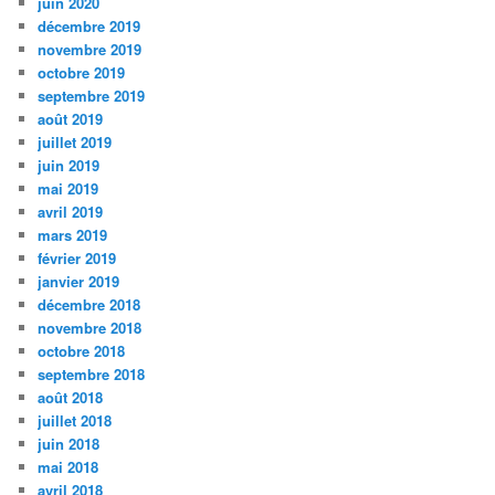
juin 2020
décembre 2019
novembre 2019
octobre 2019
septembre 2019
août 2019
juillet 2019
juin 2019
mai 2019
avril 2019
mars 2019
février 2019
janvier 2019
décembre 2018
novembre 2018
octobre 2018
septembre 2018
août 2018
juillet 2018
juin 2018
mai 2018
avril 2018