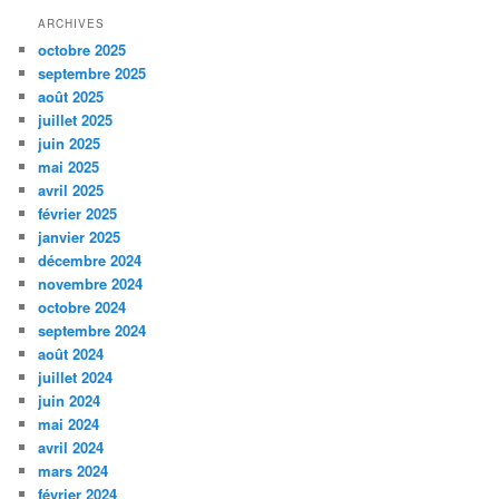
ARCHIVES
octobre 2025
septembre 2025
août 2025
juillet 2025
juin 2025
mai 2025
avril 2025
février 2025
janvier 2025
décembre 2024
novembre 2024
octobre 2024
septembre 2024
août 2024
juillet 2024
juin 2024
mai 2024
avril 2024
mars 2024
février 2024