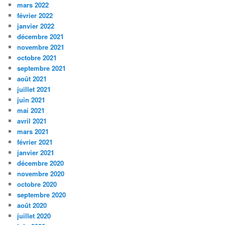
mars 2022
février 2022
janvier 2022
décembre 2021
novembre 2021
octobre 2021
septembre 2021
août 2021
juillet 2021
juin 2021
mai 2021
avril 2021
mars 2021
février 2021
janvier 2021
décembre 2020
novembre 2020
octobre 2020
septembre 2020
août 2020
juillet 2020