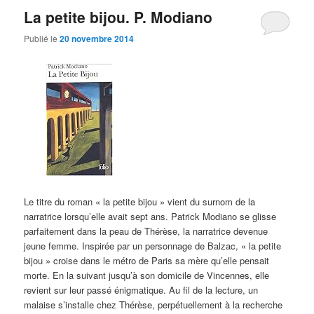
La petite bijou. P. Modiano
Publié le
20 novembre 2014
Le titre du roman « la petite bijou » vient du surnom de la
narratrice lorsqu’elle avait sept ans. Patrick Modiano se glisse
parfaitement dans la peau de Thérèse, la narratrice devenue
jeune femme. Inspirée par un personnage de Balzac, « la petite
bijou » croise dans le métro de Paris sa mère qu’elle pensait
morte. En la suivant jusqu’à son domicile de Vincennes, elle
revient sur leur passé énigmatique. Au fil de la lecture, un
malaise s’installe chez Thérèse, perpétuellement à la recherche