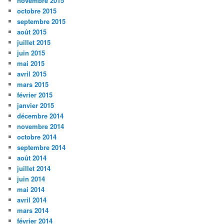
novembre 2015
octobre 2015
septembre 2015
août 2015
juillet 2015
juin 2015
mai 2015
avril 2015
mars 2015
février 2015
janvier 2015
décembre 2014
novembre 2014
octobre 2014
septembre 2014
août 2014
juillet 2014
juin 2014
mai 2014
avril 2014
mars 2014
février 2014