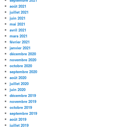
septembre 2021
août 2021
juillet 2021
juin 2021
mai 2021
avril 2021
mars 2021
février 2021
janvier 2021
décembre 2020
novembre 2020
octobre 2020
septembre 2020
août 2020
juillet 2020
juin 2020
décembre 2019
novembre 2019
octobre 2019
septembre 2019
août 2019
juillet 2019