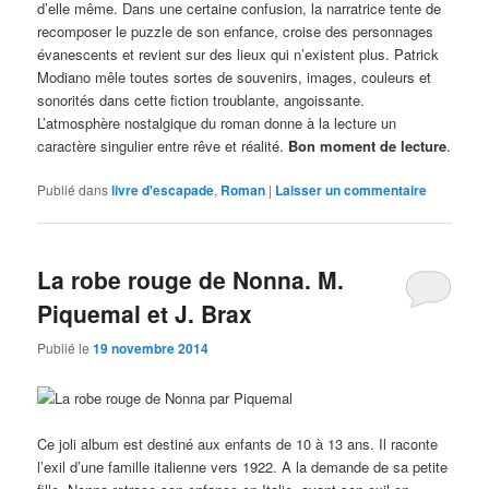
d’elle même. Dans une certaine confusion, la narratrice tente de
recomposer le puzzle de son enfance, croise des personnages
évanescents et revient sur des lieux qui n’existent plus. Patrick
Modiano mêle toutes sortes de souvenirs, images, couleurs et
sonorités dans cette fiction troublante, angoissante.
L’atmosphère nostalgique du roman donne à la lecture un
caractère singulier entre rêve et réalité.
Bon moment de lecture
.
Publié dans
livre d'escapade
,
Roman
|
Laisser un commentaire
La robe rouge de Nonna. M.
Piquemal et J. Brax
Publié le
19 novembre 2014
Ce joli album est destiné aux enfants de 10 à 13 ans. Il raconte
l’exil d’une famille italienne vers 1922. A la demande de sa petite