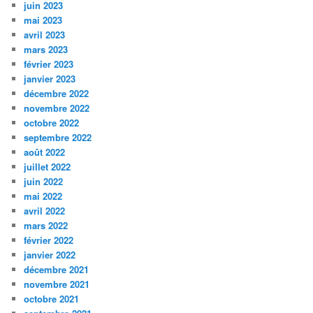
juin 2023
mai 2023
avril 2023
mars 2023
février 2023
janvier 2023
décembre 2022
novembre 2022
octobre 2022
septembre 2022
août 2022
juillet 2022
juin 2022
mai 2022
avril 2022
mars 2022
février 2022
janvier 2022
décembre 2021
novembre 2021
octobre 2021