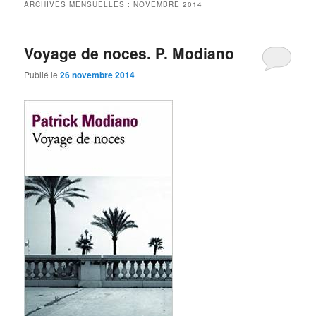
ARCHIVES MENSUELLES :
NOVEMBRE 2014
Voyage de noces. P. Modiano
Publié le
26 novembre 2014