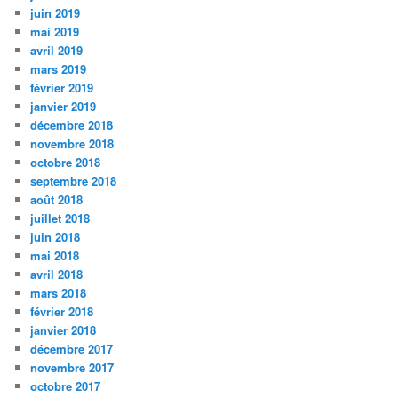
juin 2019
mai 2019
avril 2019
mars 2019
février 2019
janvier 2019
décembre 2018
novembre 2018
octobre 2018
septembre 2018
août 2018
juillet 2018
juin 2018
mai 2018
avril 2018
mars 2018
février 2018
janvier 2018
décembre 2017
novembre 2017
octobre 2017