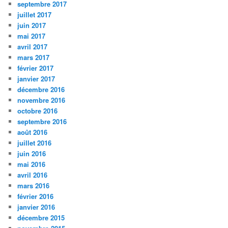
septembre 2017
juillet 2017
juin 2017
mai 2017
avril 2017
mars 2017
février 2017
janvier 2017
décembre 2016
novembre 2016
octobre 2016
septembre 2016
août 2016
juillet 2016
juin 2016
mai 2016
avril 2016
mars 2016
février 2016
janvier 2016
décembre 2015