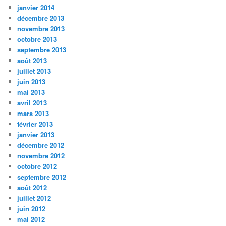
janvier 2014
décembre 2013
novembre 2013
octobre 2013
septembre 2013
août 2013
juillet 2013
juin 2013
mai 2013
avril 2013
mars 2013
février 2013
janvier 2013
décembre 2012
novembre 2012
octobre 2012
septembre 2012
août 2012
juillet 2012
juin 2012
mai 2012