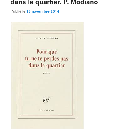
dans le quartier. P. Modiano
Publié le
13 novembre 2014