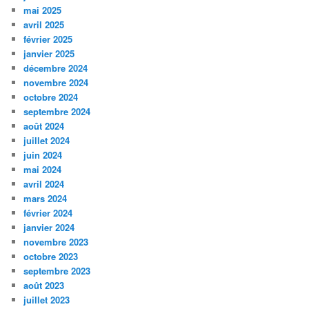
mai 2025
avril 2025
février 2025
janvier 2025
décembre 2024
novembre 2024
octobre 2024
septembre 2024
août 2024
juillet 2024
juin 2024
mai 2024
avril 2024
mars 2024
février 2024
janvier 2024
novembre 2023
octobre 2023
septembre 2023
août 2023
juillet 2023