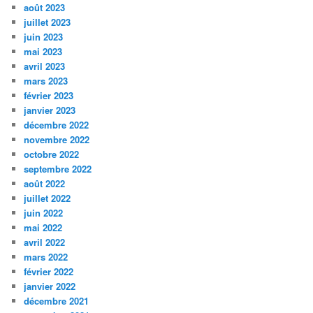
août 2023
juillet 2023
juin 2023
mai 2023
avril 2023
mars 2023
février 2023
janvier 2023
décembre 2022
novembre 2022
octobre 2022
septembre 2022
août 2022
juillet 2022
juin 2022
mai 2022
avril 2022
mars 2022
février 2022
janvier 2022
décembre 2021