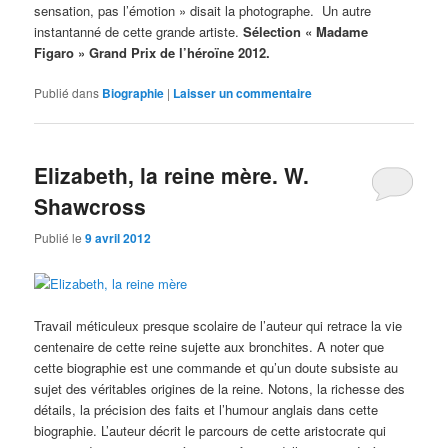
sensation, pas l’émotion » disait la photographe. Un autre
instantanné de cette grande artiste.
Sélection « Madame
Figaro » Grand Prix de l’héroïne 2012.
Publié dans
Biographie
|
Laisser un commentaire
Elizabeth, la reine mère. W.
Shawcross
Publié le
9 avril 2012
Travail méticuleux presque scolaire de l’auteur qui retrace la vie
centenaire de cette reine sujette aux bronchites. A noter que
cette biographie est une commande et qu’un doute subsiste au
sujet des véritables origines de la reine. Notons, la richesse des
détails, la précision des faits et l’humour anglais dans cette
biographie. L’auteur décrit le parcours de cette aristocrate qui