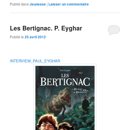
Publié dans
Jeunesse
|
Laisser un commentaire
Les Bertignac. P. Eyghar
Publié le
25 avril 2012
INTERVIEW_PAUL_EYGHAR