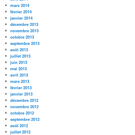
mars 2014
février 2014
janvier 2014
décembre 2013
novembre 2013
octobre 2013
septembre 2013
août 2013
juillet 2013
juin 2013
mai 2013
avril 2013
mars 2013
février 2013
janvier 2013
décembre 2012
novembre 2012
octobre 2012
septembre 2012
août 2012
juillet 2012