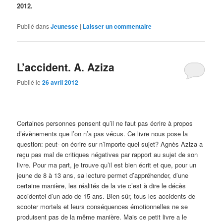
2012.
Publié dans
Jeunesse
|
Laisser un commentaire
L’accident. A. Aziza
Publié le
26 avril 2012
Certaines personnes pensent qu’il ne faut pas écrire à propos
d’évènements que l’on n’a pas vécus. Ce livre nous pose la
question: peut- on écrire sur n’importe quel sujet? Agnès Aziza a
reçu pas mal de critiques négatives par rapport au sujet de son
livre. Pour ma part, je trouve qu’il est bien écrit et que, pour un
jeune de 8 à 13 ans, sa lecture permet d’appréhender, d’une
certaine manière, les réalités de la vie c’est à dire le décès
accidentel d’un ado de 15 ans. Bien sûr, tous les accidents de
scooter mortels et leurs conséquences émotionnelles ne se
produisent pas de la même manière. Mais ce petit livre a le