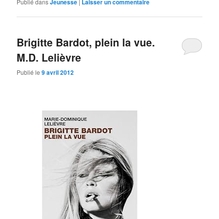
Publié dans
Jeunesse
|
Laisser un commentaire
Brigitte Bardot, plein la vue.
M.D. Lelièvre
Publié le
9 avril 2012