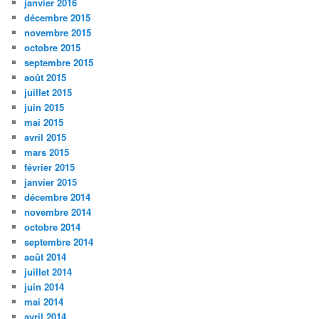
janvier 2016
décembre 2015
novembre 2015
octobre 2015
septembre 2015
août 2015
juillet 2015
juin 2015
mai 2015
avril 2015
mars 2015
février 2015
janvier 2015
décembre 2014
novembre 2014
octobre 2014
septembre 2014
août 2014
juillet 2014
juin 2014
mai 2014
avril 2014