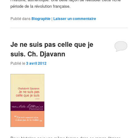
période de la révolution française.
Publié dans
Biographie
|
Laisser un commentaire
Je ne suis pas celle que je
suis. Ch. Djavann
Publié le
3 avril 2012