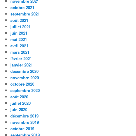
novembre 2021
octobre 2021
septembre 2021
août 2021
juillet 2021
juin 2021
mai 2021
avril 2021
mars 2021
février 2021
janvier 2021
décembre 2020
novembre 2020
octobre 2020
septembre 2020
août 2020
juillet 2020
juin 2020
décembre 2019
novembre 2019
octobre 2019
septembre 2019