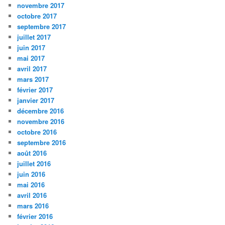
novembre 2017
octobre 2017
septembre 2017
juillet 2017
juin 2017
mai 2017
avril 2017
mars 2017
février 2017
janvier 2017
décembre 2016
novembre 2016
octobre 2016
septembre 2016
août 2016
juillet 2016
juin 2016
mai 2016
avril 2016
mars 2016
février 2016