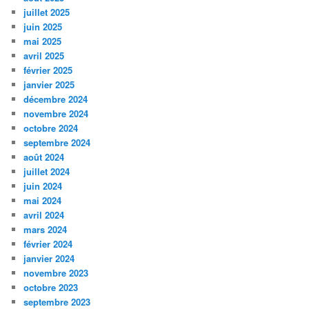
juillet 2025
juin 2025
mai 2025
avril 2025
février 2025
janvier 2025
décembre 2024
novembre 2024
octobre 2024
septembre 2024
août 2024
juillet 2024
juin 2024
mai 2024
avril 2024
mars 2024
février 2024
janvier 2024
novembre 2023
octobre 2023
septembre 2023