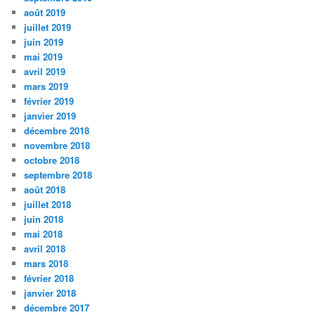
août 2019
juillet 2019
juin 2019
mai 2019
avril 2019
mars 2019
février 2019
janvier 2019
décembre 2018
novembre 2018
octobre 2018
septembre 2018
août 2018
juillet 2018
juin 2018
mai 2018
avril 2018
mars 2018
février 2018
janvier 2018
décembre 2017