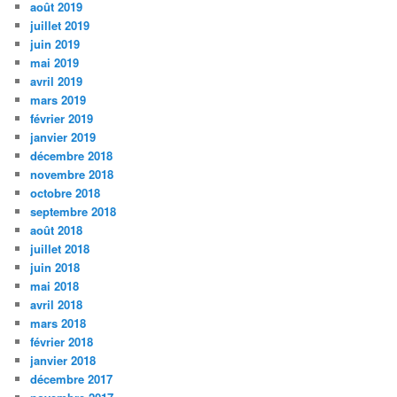
août 2019
juillet 2019
juin 2019
mai 2019
avril 2019
mars 2019
février 2019
janvier 2019
décembre 2018
novembre 2018
octobre 2018
septembre 2018
août 2018
juillet 2018
juin 2018
mai 2018
avril 2018
mars 2018
février 2018
janvier 2018
décembre 2017