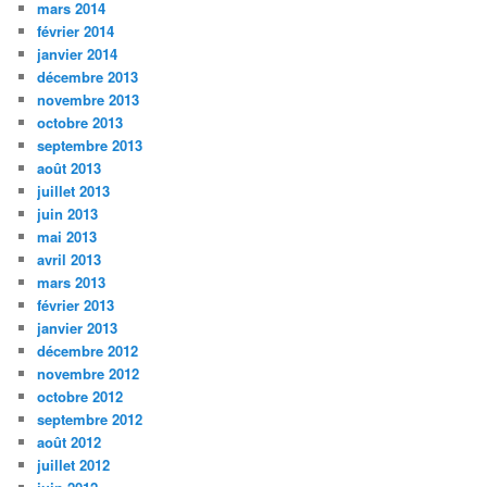
mars 2014
février 2014
janvier 2014
décembre 2013
novembre 2013
octobre 2013
septembre 2013
août 2013
juillet 2013
juin 2013
mai 2013
avril 2013
mars 2013
février 2013
janvier 2013
décembre 2012
novembre 2012
octobre 2012
septembre 2012
août 2012
juillet 2012