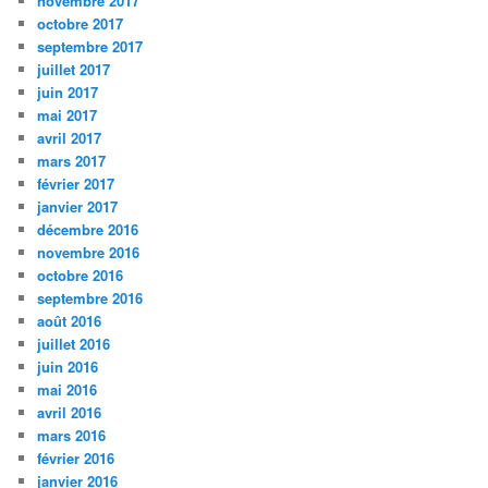
novembre 2017
octobre 2017
septembre 2017
juillet 2017
juin 2017
mai 2017
avril 2017
mars 2017
février 2017
janvier 2017
décembre 2016
novembre 2016
octobre 2016
septembre 2016
août 2016
juillet 2016
juin 2016
mai 2016
avril 2016
mars 2016
février 2016
janvier 2016