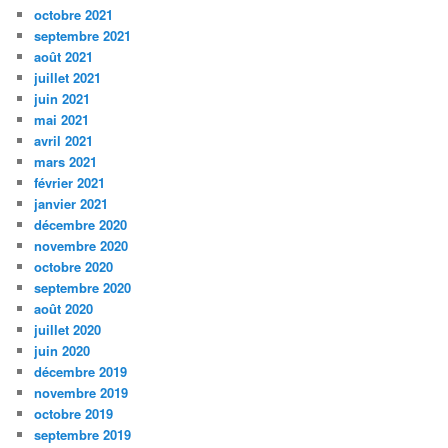
octobre 2021
septembre 2021
août 2021
juillet 2021
juin 2021
mai 2021
avril 2021
mars 2021
février 2021
janvier 2021
décembre 2020
novembre 2020
octobre 2020
septembre 2020
août 2020
juillet 2020
juin 2020
décembre 2019
novembre 2019
octobre 2019
septembre 2019