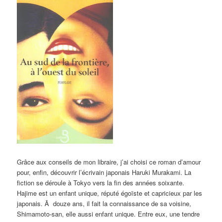
Grâce aux conseils de mon libraire, j’ai choisi ce roman d’amour
pour, enfin, découvrir l’écrivain japonais Haruki Murakami. La
fiction se déroule à Tokyo vers la fin des années soixante.
Hajime est un enfant unique, réputé égoïste et capricieux par les
japonais. Ā
douze ans, il fait la connaissance de sa voisine,
Shimamoto-san, elle aussi enfant unique. Entre eux, une tendre