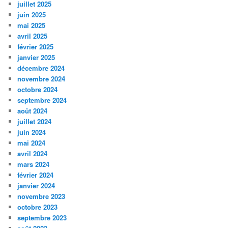
juillet 2025
juin 2025
mai 2025
avril 2025
février 2025
janvier 2025
décembre 2024
novembre 2024
octobre 2024
septembre 2024
août 2024
juillet 2024
juin 2024
mai 2024
avril 2024
mars 2024
février 2024
janvier 2024
novembre 2023
octobre 2023
septembre 2023