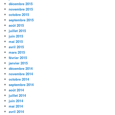
décembre 2015
novembre 2015
octobre 2015
septembre 2015
août 2015
juillet 2015
juin 2015
mai 2015
avril 2015
mars 2015
février 2015
janvier 2015
décembre 2014
novembre 2014
octobre 2014
septembre 2014
août 2014
juillet 2014
juin 2014
mai 2014
avril 2014