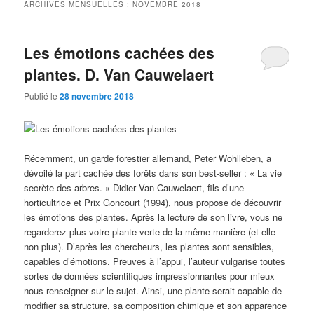
ARCHIVES MENSUELLES :
NOVEMBRE 2018
Les émotions cachées des
plantes. D. Van Cauwelaert
Publié le
28 novembre 2018
Récemment, un garde forestier allemand, Peter Wohlleben, a
dévoilé la part cachée des forêts dans son best-seller : « La vie
secrète des arbres. » Didier Van Cauwelaert, fils d’une
horticultrice et Prix Goncourt (1994), nous propose de découvrir
les émotions des plantes. Après la lecture de son livre, vous ne
regarderez plus votre plante verte de la même manière (et elle
non plus). D’après les chercheurs, les plantes sont sensibles,
capables d’émotions. Preuves à l’appui, l’auteur vulgarise toutes
sortes de données scientifiques impressionnantes pour mieux
nous renseigner sur le sujet. Ainsi, une plante serait capable de
modifier sa structure, sa composition chimique et son apparence