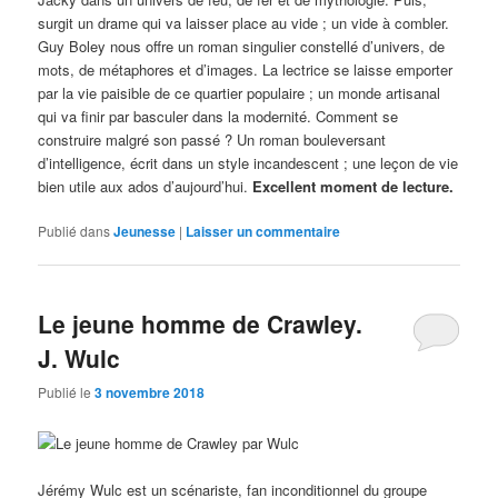
surgit un drame qui va laisser place au vide ; un vide à combler.
Guy Boley nous offre un roman singulier constellé d’univers, de
mots, de métaphores et d’images. La lectrice se laisse emporter
par la vie paisible de ce quartier populaire ; un monde artisanal
qui va finir par basculer dans la modernité. Comment se
construire malgré son passé ? Un roman bouleversant
d’intelligence, écrit dans un style incandescent ; une leçon de vie
bien utile aux ados d’aujourd’hui.
Excellent moment de lecture.
Publié dans
Jeunesse
|
Laisser un commentaire
Le jeune homme de Crawley.
J. Wulc
Publié le
3 novembre 2018
Jérémy Wulc est un scénariste, fan inconditionnel du groupe