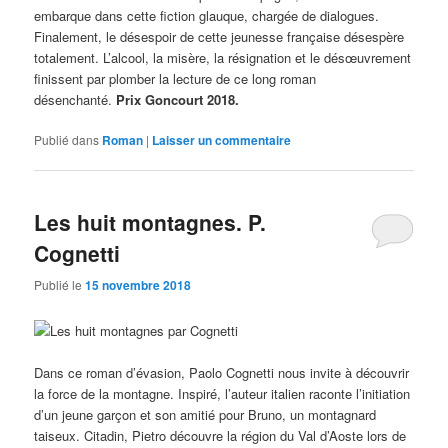
embarque dans cette fiction glauque, chargée de dialogues.
Finalement, le désespoir de cette jeunesse française désespère
totalement. L’alcool, la misère, la résignation et le désœuvrement
finissent par plomber la lecture de ce long roman
désenchanté.
Prix Goncourt 2018.
Publié dans
Roman
|
Laisser un commentaire
Les huit montagnes. P.
Cognetti
Publié le
15 novembre 2018
Dans ce roman d’évasion, Paolo Cognetti nous invite à découvrir
la force de la montagne. Inspiré, l’auteur italien raconte l’initiation
d’un jeune garçon et son amitié pour Bruno, un montagnard
taiseux. Citadin, Pietro découvre la région du Val d’Aoste lors de