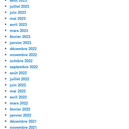
août 2023
juillet 2023
juin 2023
mai 2023
avril 2023
mars 2023
février 2023
janvier 2023
décembre 2022
novembre 2022
octobre 2022
septembre 2022
août 2022
juillet 2022
juin 2022
mai 2022
avril 2022
mars 2022
février 2022
janvier 2022
décembre 2021
novembre 2021