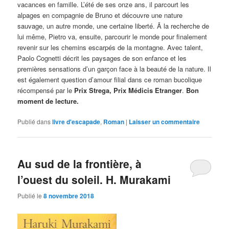
vacances en famille. L’été de ses onze ans, il parcourt les
alpages en compagnie de Bruno et découvre une nature
sauvage, un autre monde, une certaine liberté. Ā la recherche de
lui même, Pietro va, ensuite, parcourir le monde pour finalement
revenir sur les chemins escarpés de la montagne. Avec talent,
Paolo Cognetti décrit les paysages de son enfance et les
premières sensations d’un garçon face à la beauté de la nature. Il
est également question d’amour filial dans ce roman bucolique
récompensé par le
Prix Strega,
Prix Médicis Etranger
.
Bon
moment de lecture.
Publié dans
livre d'escapade
,
Roman
|
Laisser un commentaire
Au sud de la frontière, à
l’ouest du soleil. H. Murakami
Publié le
8 novembre 2018