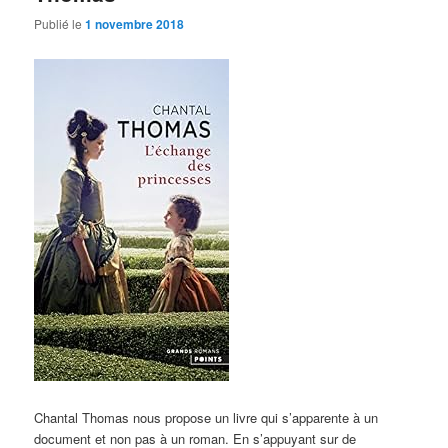
Publié le
1 novembre 2018
Chantal Thomas nous propose un livre qui s’apparente à un
document et non pas à un roman. En s’appuyant sur de