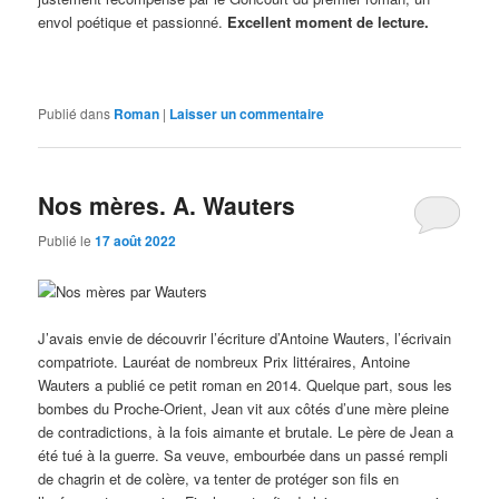
envol poétique et passionné.
Excellent moment de lecture.
Publié dans
Roman
|
Laisser un commentaire
Nos mères. A. Wauters
Publié le
17 août 2022
J’avais envie de découvrir l’écriture d’Antoine Wauters, l’écrivain
compatriote. Lauréat de nombreux Prix littéraires, Antoine
Wauters a publié ce petit roman en 2014. Quelque part, sous les
bombes du Proche-Orient, Jean vit aux côtés d’une mère pleine
de contradictions, à la fois aimante et brutale. Le père de Jean a
été tué à la guerre. Sa veuve, embourbée dans un passé rempli
de chagrin et de colère, va tenter de protéger son fils en