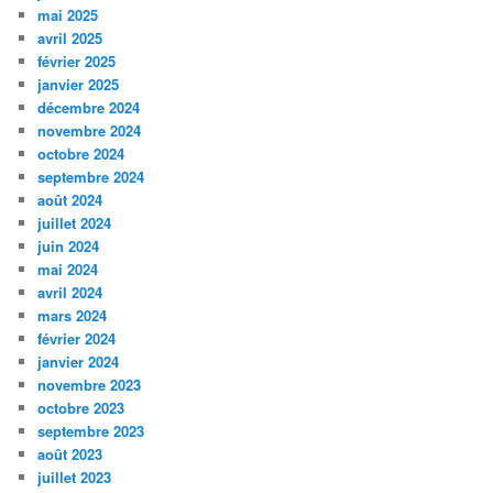
mai 2025
avril 2025
février 2025
janvier 2025
décembre 2024
novembre 2024
octobre 2024
septembre 2024
août 2024
juillet 2024
juin 2024
mai 2024
avril 2024
mars 2024
février 2024
janvier 2024
novembre 2023
octobre 2023
septembre 2023
août 2023
juillet 2023