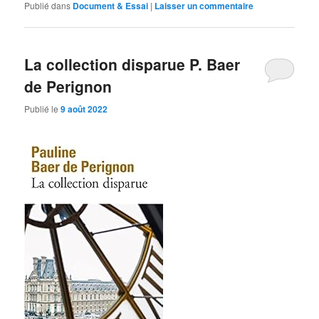
Publié dans
Document & Essai
|
Laisser un commentaire
La collection disparue P. Baer
de Perignon
Publié le
9 août 2022