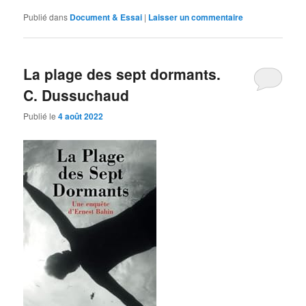
Publié dans
Document & Essai
|
Laisser un commentaire
La plage des sept dormants.
C. Dussuchaud
Publié le
4 août 2022