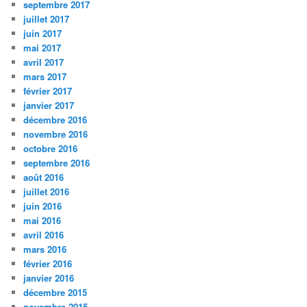
septembre 2017
juillet 2017
juin 2017
mai 2017
avril 2017
mars 2017
février 2017
janvier 2017
décembre 2016
novembre 2016
octobre 2016
septembre 2016
août 2016
juillet 2016
juin 2016
mai 2016
avril 2016
mars 2016
février 2016
janvier 2016
décembre 2015
novembre 2015