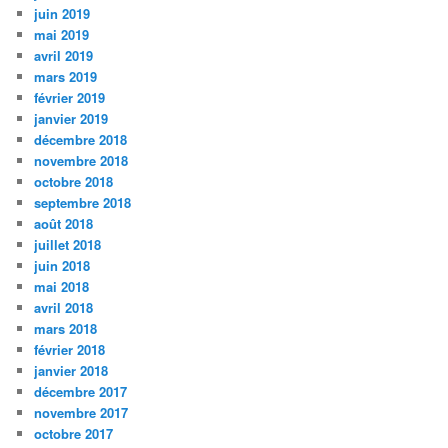
juin 2019
mai 2019
avril 2019
mars 2019
février 2019
janvier 2019
décembre 2018
novembre 2018
octobre 2018
septembre 2018
août 2018
juillet 2018
juin 2018
mai 2018
avril 2018
mars 2018
février 2018
janvier 2018
décembre 2017
novembre 2017
octobre 2017