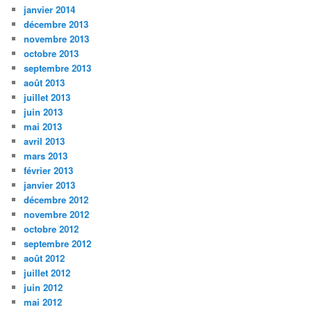
janvier 2014
décembre 2013
novembre 2013
octobre 2013
septembre 2013
août 2013
juillet 2013
juin 2013
mai 2013
avril 2013
mars 2013
février 2013
janvier 2013
décembre 2012
novembre 2012
octobre 2012
septembre 2012
août 2012
juillet 2012
juin 2012
mai 2012