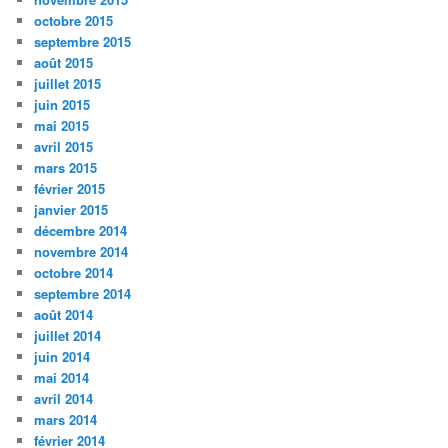
octobre 2015
septembre 2015
août 2015
juillet 2015
juin 2015
mai 2015
avril 2015
mars 2015
février 2015
janvier 2015
décembre 2014
novembre 2014
octobre 2014
septembre 2014
août 2014
juillet 2014
juin 2014
mai 2014
avril 2014
mars 2014
février 2014