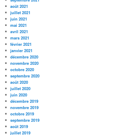
août 2021
juillet 2021
juin 2021
mai 2021
avril 2021
mars 2021
février 2021
janvier 2021
décembre 2020
novembre 2020
octobre 2020
septembre 2020
août 2020
juillet 2020
juin 2020
décembre 2019
novembre 2019
octobre 2019
septembre 2019
août 2019
juillet 2019