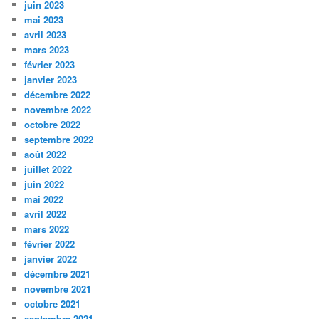
juin 2023
mai 2023
avril 2023
mars 2023
février 2023
janvier 2023
décembre 2022
novembre 2022
octobre 2022
septembre 2022
août 2022
juillet 2022
juin 2022
mai 2022
avril 2022
mars 2022
février 2022
janvier 2022
décembre 2021
novembre 2021
octobre 2021
septembre 2021