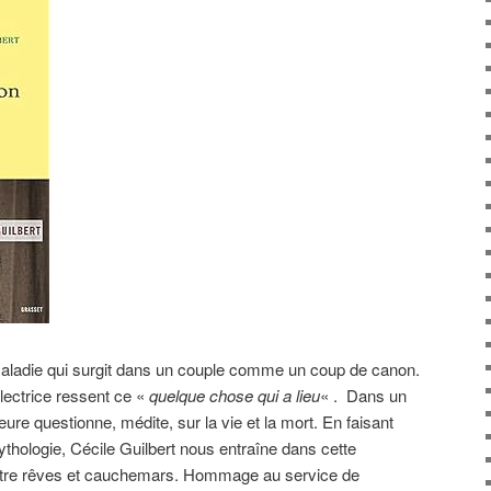
aladie qui surgit dans un couple comme un coup de canon.
lectrice ressent ce «
quelque chose qui a lieu
« . Dans un
uteure questionne, médite, sur la vie et la mort. En faisant
ythologie, Cécile Guilbert nous entraîne dans cette
ntre rêves et cauchemars. Hommage au service de