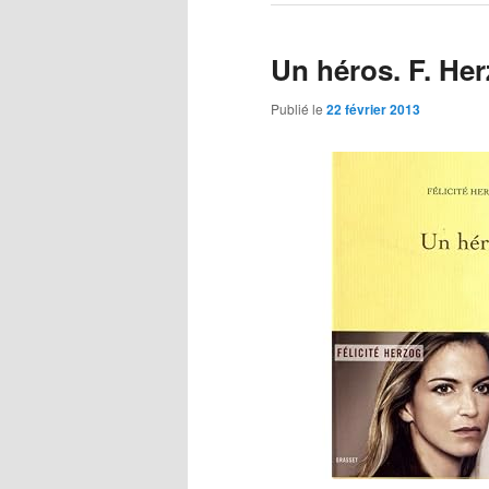
Un héros. F. He
Publié le
22 février 2013