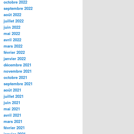
octobre 2022
septembre 2022
août 2022
juillet 2022
juin 2022
mai 2022
avril 2022
mars 2022
février 2022
janvier 2022
décembre 2021
novembre 2021
octobre 2021
septembre 2021
août 2021
juillet 2021
juin 2021
mai 2021
avril 2021
mars 2021
février 2021
janvier 2021