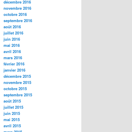
décembre 2016
novembre 2016
octobre 2016
septembre 2016
août 2016
juillet 2016
juin 2016
mai 2016
avril 2016
mars 2016
février 2016
janvier 2016
décembre 2015
novembre 2015
octobre 2015
septembre 2015
août 2015
juillet 2015
juin 2015
mai 2015
avril 2015
mars 2015