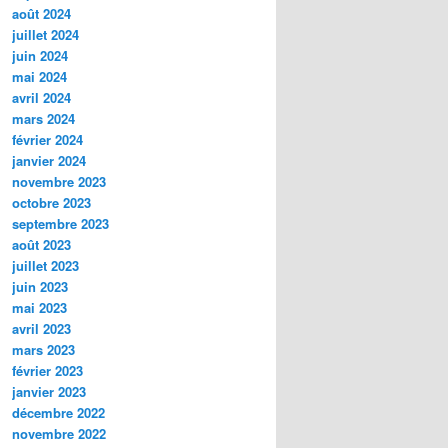
août 2024
juillet 2024
juin 2024
mai 2024
avril 2024
mars 2024
février 2024
janvier 2024
novembre 2023
octobre 2023
septembre 2023
août 2023
juillet 2023
juin 2023
mai 2023
avril 2023
mars 2023
février 2023
janvier 2023
décembre 2022
novembre 2022