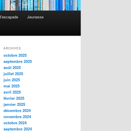
 d’escapade
Jeunesse
ARCHIVES
octobre 2025
septembre 2025
août 2025
juillet 2025
juin 2025
mai 2025
avril 2025
février 2025
janvier 2025
décembre 2024
novembre 2024
octobre 2024
septembre 2024