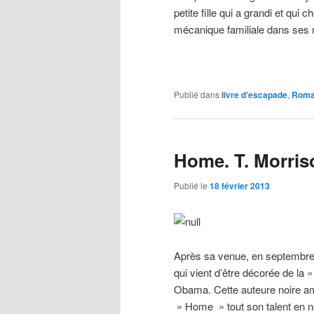
petite fille qui a grandi et qui 
mécanique familiale dans ses
Publié dans
livre d'escapade
,
Rom
Home. T. Morris
Publié le
18 février 2013
Après sa venue, en septembre 20
qui vient d’être décorée de la
Obama. Cette auteure noire amé
» Home » tout son talent en 