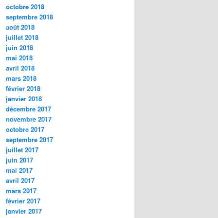
octobre 2018
septembre 2018
août 2018
juillet 2018
juin 2018
mai 2018
avril 2018
mars 2018
février 2018
janvier 2018
décembre 2017
novembre 2017
octobre 2017
septembre 2017
juillet 2017
juin 2017
mai 2017
avril 2017
mars 2017
février 2017
janvier 2017