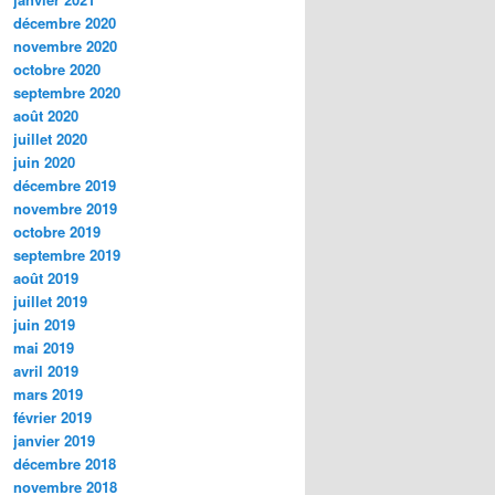
décembre 2020
novembre 2020
octobre 2020
septembre 2020
août 2020
juillet 2020
juin 2020
décembre 2019
novembre 2019
octobre 2019
septembre 2019
août 2019
juillet 2019
juin 2019
mai 2019
avril 2019
mars 2019
février 2019
janvier 2019
décembre 2018
novembre 2018