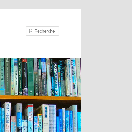
Recherche