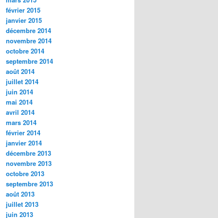
février 2015
janvier 2015
décembre 2014
novembre 2014
octobre 2014
septembre 2014
août 2014
juillet 2014
juin 2014
mai 2014
avril 2014
mars 2014
février 2014
janvier 2014
décembre 2013
novembre 2013
octobre 2013
septembre 2013
août 2013
juillet 2013
juin 2013