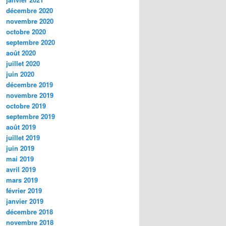
décembre 2020
novembre 2020
octobre 2020
septembre 2020
août 2020
juillet 2020
juin 2020
décembre 2019
novembre 2019
octobre 2019
septembre 2019
août 2019
juillet 2019
juin 2019
mai 2019
avril 2019
mars 2019
février 2019
janvier 2019
décembre 2018
novembre 2018