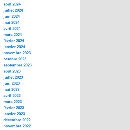
août 2024
juillet 2024
juin 2024
mai 2024
avril 2024
mars 2024
février 2024
janvier 2024
novembre 2023
octobre 2023
septembre 2023
août 2023
juillet 2023
juin 2023
mai 2023
avril 2023
mars 2023
février 2023
janvier 2023
décembre 2022
novembre 2022