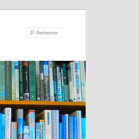
Recherche