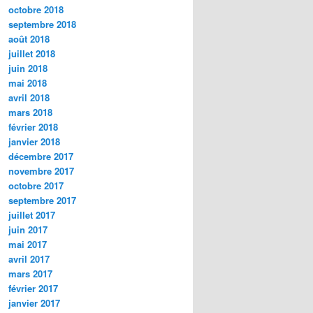
octobre 2018
septembre 2018
août 2018
juillet 2018
juin 2018
mai 2018
avril 2018
mars 2018
février 2018
janvier 2018
décembre 2017
novembre 2017
octobre 2017
septembre 2017
juillet 2017
juin 2017
mai 2017
avril 2017
mars 2017
février 2017
janvier 2017