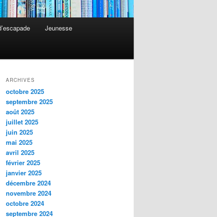
 d’escapade
Jeunesse
ARCHIVES
octobre 2025
septembre 2025
août 2025
juillet 2025
juin 2025
mai 2025
avril 2025
février 2025
janvier 2025
décembre 2024
novembre 2024
octobre 2024
septembre 2024