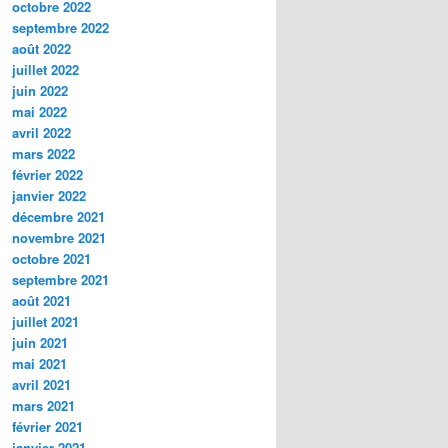
octobre 2022
septembre 2022
août 2022
juillet 2022
juin 2022
mai 2022
avril 2022
mars 2022
février 2022
janvier 2022
décembre 2021
novembre 2021
octobre 2021
septembre 2021
août 2021
juillet 2021
juin 2021
mai 2021
avril 2021
mars 2021
février 2021
janvier 2021