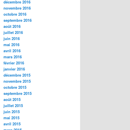
décembre 2016
novembre 2016
octobre 2016
septembre 2016
août 2016
juillet 2016
juin 2016
mai 2016
avril 2016
mars 2016
février 2016
janvier 2016
décembre 2015
novembre 2015
octobre 2015
septembre 2015
août 2015
juillet 2015
juin 2015
mai 2015
avril 2015
mars 2015