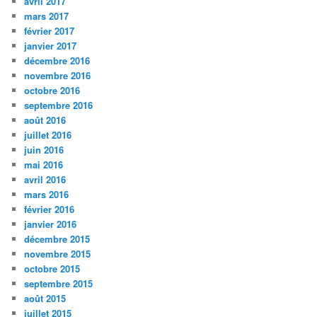
avril 2017
mars 2017
février 2017
janvier 2017
décembre 2016
novembre 2016
octobre 2016
septembre 2016
août 2016
juillet 2016
juin 2016
mai 2016
avril 2016
mars 2016
février 2016
janvier 2016
décembre 2015
novembre 2015
octobre 2015
septembre 2015
août 2015
juillet 2015