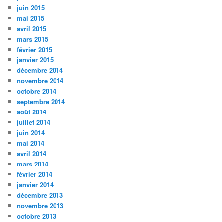
juin 2015
mai 2015
avril 2015
mars 2015
février 2015
janvier 2015
décembre 2014
novembre 2014
octobre 2014
septembre 2014
août 2014
juillet 2014
juin 2014
mai 2014
avril 2014
mars 2014
février 2014
janvier 2014
décembre 2013
novembre 2013
octobre 2013