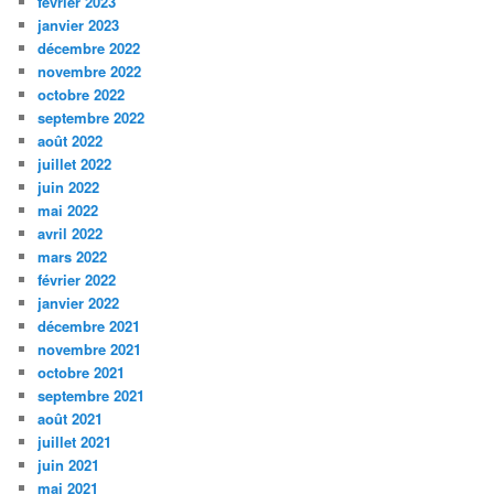
février 2023
janvier 2023
décembre 2022
novembre 2022
octobre 2022
septembre 2022
août 2022
juillet 2022
juin 2022
mai 2022
avril 2022
mars 2022
février 2022
janvier 2022
décembre 2021
novembre 2021
octobre 2021
septembre 2021
août 2021
juillet 2021
juin 2021
mai 2021