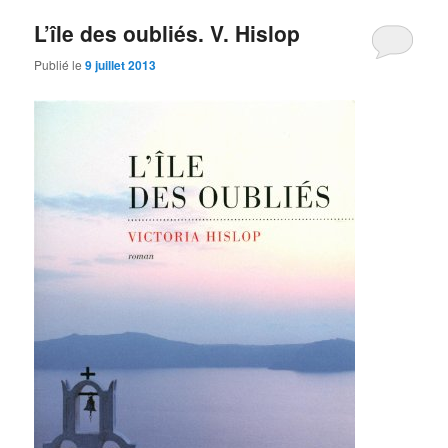
L’île des oubliés. V. Hislop
Publié le
9 juillet 2013