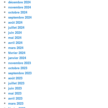
décembre 2024
novembre 2024
octobre 2024
septembre 2024
août 2024
juillet 2024
juin 2024
mai 2024
avril 2024
mars 2024
février 2024
janvier 2024
novembre 2023
octobre 2023
septembre 2023
août 2023
juillet 2023
juin 2023
mai 2023
avril 2023
mars 2023