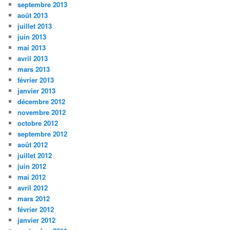
septembre 2013
août 2013
juillet 2013
juin 2013
mai 2013
avril 2013
mars 2013
février 2013
janvier 2013
décembre 2012
novembre 2012
octobre 2012
septembre 2012
août 2012
juillet 2012
juin 2012
mai 2012
avril 2012
mars 2012
février 2012
janvier 2012