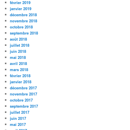
février 2019
janvier 2019
décembre 2018
novembre 2018
octobre 2018
septembre 2018
août 2018
juillet 2018
juin 2018
mai 2018
avril 2018
mars 2018
février 2018
janvier 2018
décembre 2017
novembre 2017
octobre 2017
septembre 2017
juillet 2017
juin 2017
mai 2017