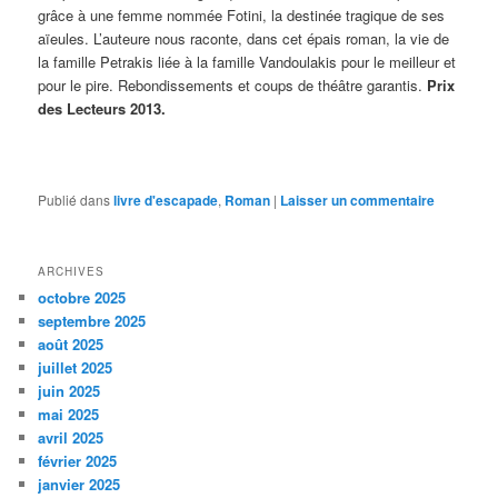
grâce à une femme nommée Fotini, la destinée tragique de ses
aïeules. L’auteure nous raconte, dans cet épais roman, la vie de
la famille Petrakis liée à la famille Vandoulakis pour le meilleur et
pour le pire. Rebondissements et coups de théâtre garantis.
Prix
des Lecteurs 2013.
Publié dans
livre d'escapade
,
Roman
|
Laisser un commentaire
ARCHIVES
octobre 2025
septembre 2025
août 2025
juillet 2025
juin 2025
mai 2025
avril 2025
février 2025
janvier 2025