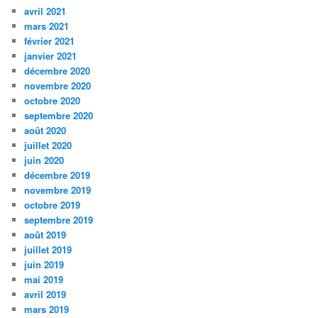
avril 2021
mars 2021
février 2021
janvier 2021
décembre 2020
novembre 2020
octobre 2020
septembre 2020
août 2020
juillet 2020
juin 2020
décembre 2019
novembre 2019
octobre 2019
septembre 2019
août 2019
juillet 2019
juin 2019
mai 2019
avril 2019
mars 2019