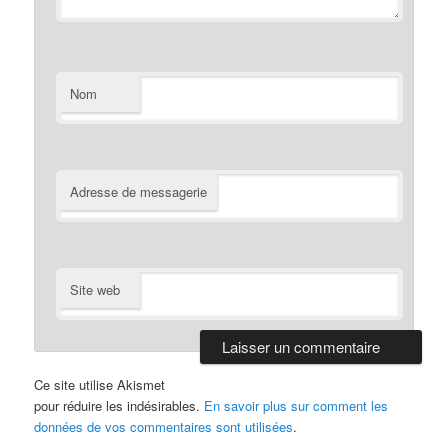
Nom
Adresse de messagerie
Site web
Ce site utilise Akismet
pour réduire les indésirables.
En savoir plus sur comment les
données de vos commentaires sont utilisées
.