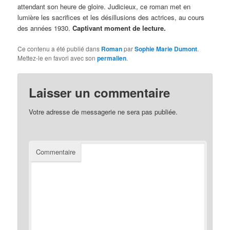
attendant son heure de gloire. Judicieux, ce roman met en
lumière les sacrifices et les désillusions des actrices, au cours
des années 1930.
Captivant moment de lecture.
Ce contenu a été publié dans
Roman
par
Sophie Marie Dumont
.
Mettez-le en favori avec son
permalien
.
Laisser un commentaire
Votre adresse de messagerie ne sera pas publiée.
Commentaire