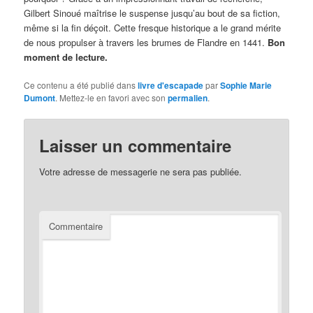
Gilbert Sinoué maîtrise le suspense jusqu’au bout de sa fiction,
même si la fin déçoit. Cette fresque historique a le grand mérite
de nous propulser à travers les brumes de Flandre en 1441.
Bon
moment de lecture.
Ce contenu a été publié dans
livre d'escapade
par
Sophie Marie
Dumont
. Mettez-le en favori avec son
permalien
.
Laisser un commentaire
Votre adresse de messagerie ne sera pas publiée.
Commentaire