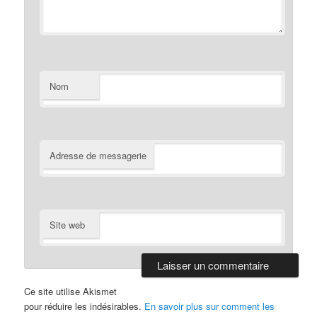
Nom
Adresse de messagerie
Site web
Ce site utilise Akismet
pour réduire les indésirables.
En savoir plus sur comment les