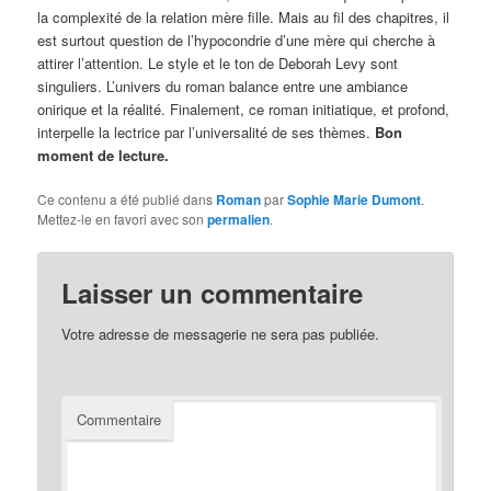
la complexité de la relation mère fille. Mais au fil des chapitres, il
est surtout question de l’hypocondrie d’une mère qui cherche à
attirer l’attention. Le style et le ton de Deborah Levy sont
singuliers. L’univers du roman balance entre une ambiance
onirique et la réalité. Finalement, ce roman initiatique, et profond,
interpelle la lectrice par l’universalité de ses thèmes.
Bon
moment de lecture.
Ce contenu a été publié dans
Roman
par
Sophie Marie Dumont
.
Mettez-le en favori avec son
permalien
.
Laisser un commentaire
Votre adresse de messagerie ne sera pas publiée.
Commentaire