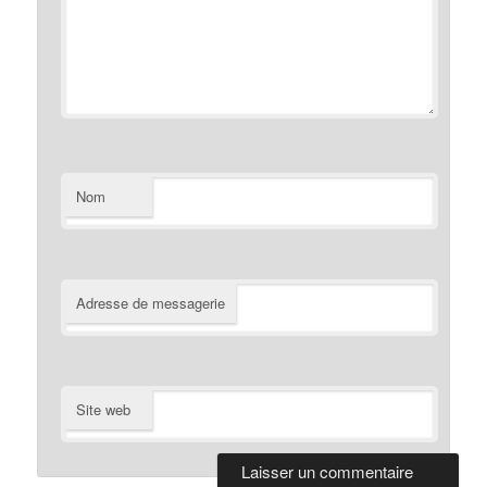
Nom
Adresse de messagerie
Site web