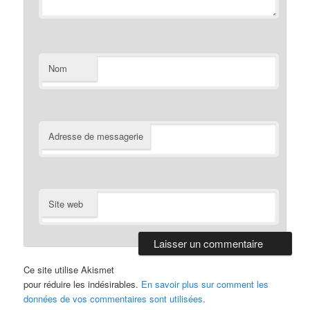
Nom
Adresse de messagerie
Site web
Ce site utilise Akismet
pour réduire les indésirables.
En savoir plus sur comment les
données de vos commentaires sont utilisées
.