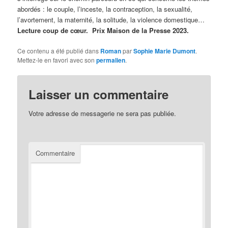
abordés : le couple, l’inceste, la contraception, la sexualité,
l’avortement, la maternité, la solitude, la violence domestique…
Lecture coup de cœur. Prix Maison de la Presse 2023.
Ce contenu a été publié dans
Roman
par
Sophie Marie Dumont
.
Mettez-le en favori avec son
permalien
.
Laisser un commentaire
Votre adresse de messagerie ne sera pas publiée.
Commentaire