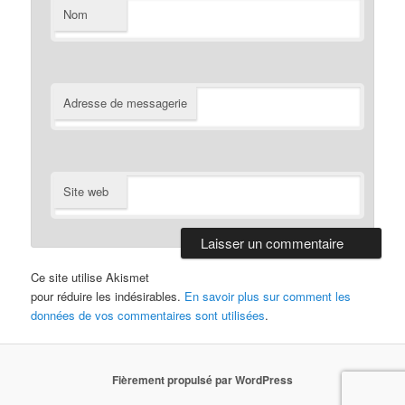
Nom
Adresse de messagerie
Site web
Ce site utilise Akismet
pour réduire les indésirables.
En savoir plus sur comment les
données de vos commentaires sont utilisées
.
Fièrement propulsé par WordPress