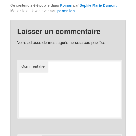
Ce contenu a été publié dans
Roman
par
Sophie Marie Dumont
.
Mettez-le en favori avec son
permalien
.
Laisser un commentaire
Votre adresse de messagerie ne sera pas publiée.
Commentaire