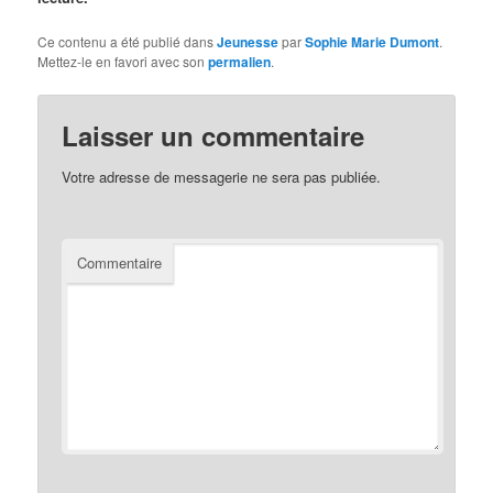
Ce contenu a été publié dans
Jeunesse
par
Sophie Marie Dumont
.
Mettez-le en favori avec son
permalien
.
Laisser un commentaire
Votre adresse de messagerie ne sera pas publiée.
Commentaire