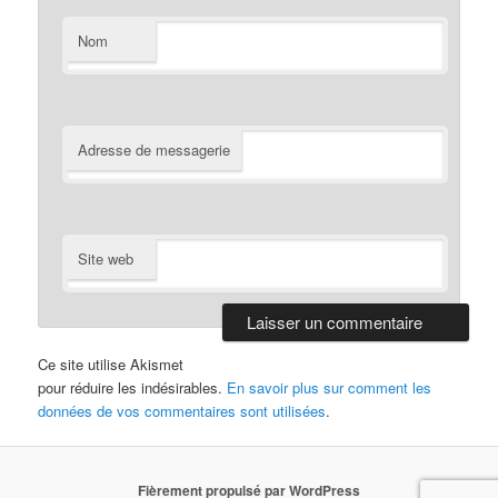
Nom
Adresse de messagerie
Site web
Ce site utilise Akismet
pour réduire les indésirables.
En savoir plus sur comment les
données de vos commentaires sont utilisées
.
Fièrement propulsé par WordPress