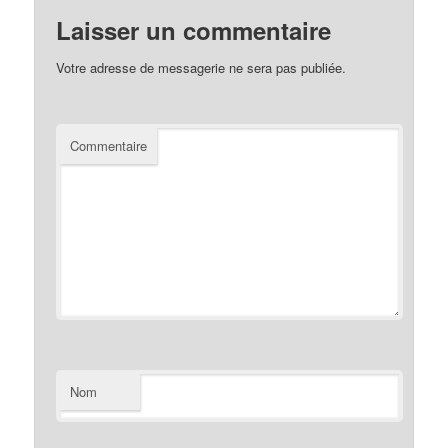
Laisser un commentaire
Votre adresse de messagerie ne sera pas publiée.
Commentaire
Nom