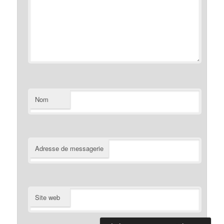
Nom
Adresse de messagerie
Site web