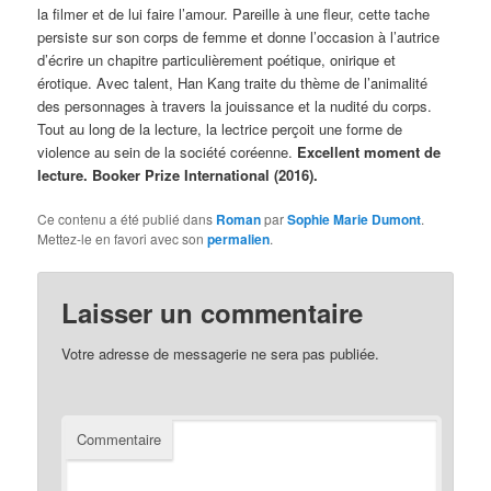
la filmer et de lui faire l’amour. Pareille à une fleur, cette tache
persiste sur son corps de femme et donne l’occasion à l’autrice
d’écrire un chapitre particulièrement poétique, onirique et
érotique. Avec talent, Han Kang traite du thème de l’animalité
des personnages à travers la jouissance et la nudité du corps.
Tout au long de la lecture, la lectrice perçoit une forme de
violence au sein de la société coréenne.
Excellent moment de
lecture.
Booker Prize International (2016).
Ce contenu a été publié dans
Roman
par
Sophie Marie Dumont
.
Mettez-le en favori avec son
permalien
.
Laisser un commentaire
Votre adresse de messagerie ne sera pas publiée.
Commentaire