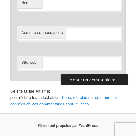
Nom
Adresse de messagerie
Site web
Ce site utilise Akismet
pour réduire les indésirables.
En savoir plus sur comment les
données de vos commentaires sont utilisées
.
Fièrement propulsé par WordPress