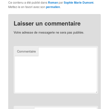
Ce contenu a été publié dans
Roman
par
Sophie Marie Dumont
.
Mettez-le en favori avec son
permalien
.
Laisser un commentaire
Votre adresse de messagerie ne sera pas publiée.
Commentaire