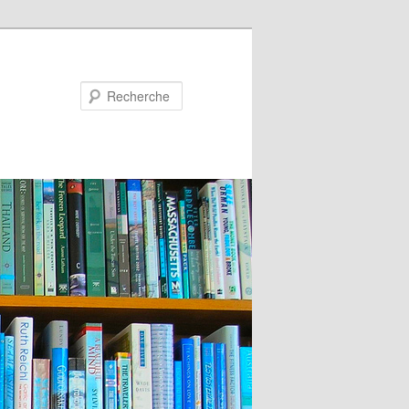
Recherche