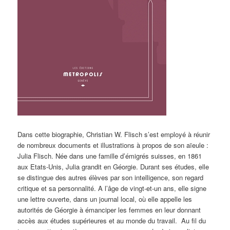
Dans cette biographie, Christian W. Flisch s’est employé à réunir
de nombreux documents et illustrations à propos de son aïeule :
Julia Flisch. Née dans une famille d’émigrés suisses, en 1861
aux Etats-Unis, Julia grandit en Géorgie. Durant ses études, elle
se distingue des autres élèves par son intelligence, son regard
critique et sa personnalité. A l’âge de vingt-et-un ans, elle signe
une lettre ouverte, dans un journal local, où elle appelle les
autorités de Géorgie à émanciper les femmes en leur donnant
accès aux études supérieures et au monde du travail. Au fil du