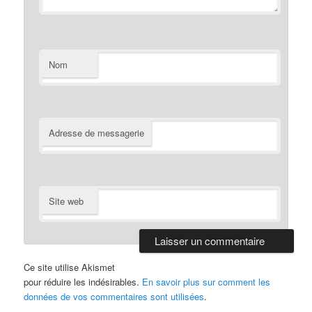
Nom
Adresse de messagerie
Site web
Ce site utilise Akismet
pour réduire les indésirables.
En savoir plus sur comment les
données de vos commentaires sont utilisées
.