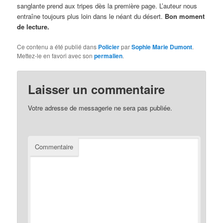
sanglante prend aux tripes dès la première page. L’auteur nous
entraîne toujours plus loin dans le néant du désert.
Bon moment
de lecture.
Ce contenu a été publié dans
Policier
par
Sophie Marie Dumont
.
Mettez-le en favori avec son
permalien
.
Laisser un commentaire
Votre adresse de messagerie ne sera pas publiée.
Commentaire