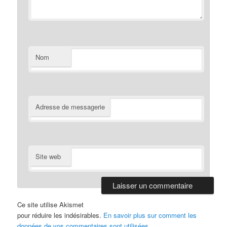
Nom
Adresse de messagerie
Site web
Ce site utilise Akismet
pour réduire les indésirables.
En savoir plus sur comment les
données de vos commentaires sont utilisées
.