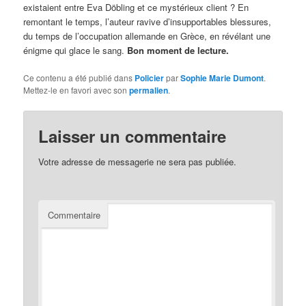
existaient entre Eva Döbling et ce mystérieux client ? En
remontant le temps, l’auteur ravive d’insupportables blessures,
du temps de l’occupation allemande en Grèce, en révélant une
énigme qui glace le sang.
Bon moment de lecture.
Ce contenu a été publié dans
Policier
par
Sophie Marie Dumont
.
Mettez-le en favori avec son
permalien
.
Laisser un commentaire
Votre adresse de messagerie ne sera pas publiée.
Commentaire