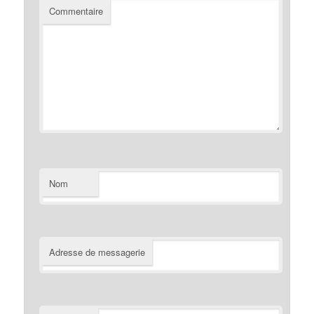
Commentaire
Nom
Adresse de messagerie