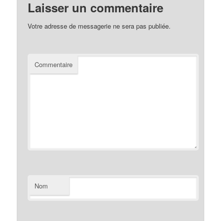
Laisser un commentaire
Votre adresse de messagerie ne sera pas publiée.
Commentaire
Nom